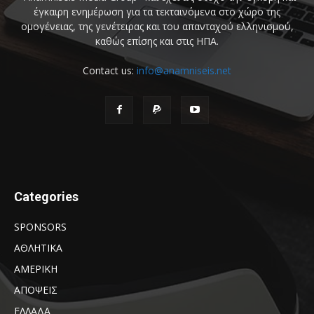
έγκαιρη ενημέρωση για τα τεκταινόμενα στο χώρο της
ομογένειας, της γενέτειρας και του απανταχού ελληνισμού,
καθώς επίσης και στις ΗΠΑ.
Contact us:
info@anamniseis.net
Categories
SPONSORS
ΑΘΛΗΤΙΚΑ
ΑΜΕΡΙΚΗ
ΑΠΟΨΕΙΣ
ΕΛΛΑΔΑ