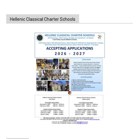
Hellenic Classical Charter Schools