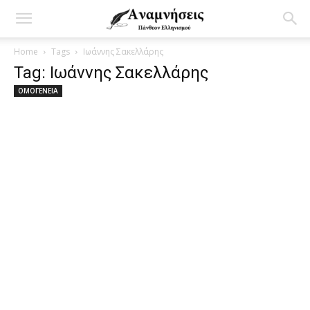
Home
Tags
Ιωάννης Σακελλάρης
Tag: Ιωάννης Σακελλάρης
ΟΜΟΓΕΝΕΙΑ