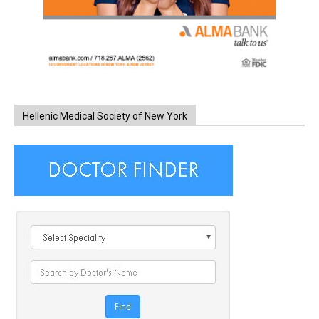
Hellenic Medical Society of New York