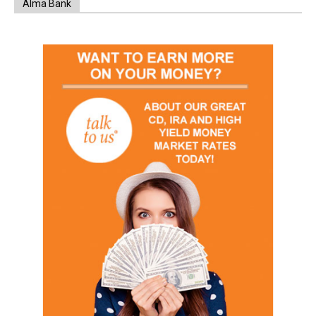
Alma Bank