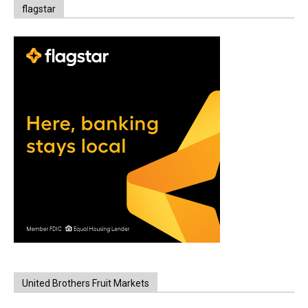
flagstar
United Brothers Fruit Markets