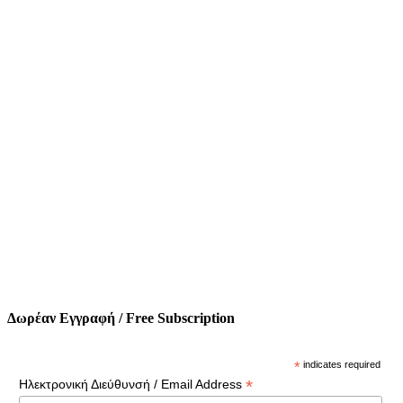
Δωρέαν Εγγραφή / Free Subscription
*
indicates required
*
Ηλεκτρονική Διεύθυνσή / Email Address