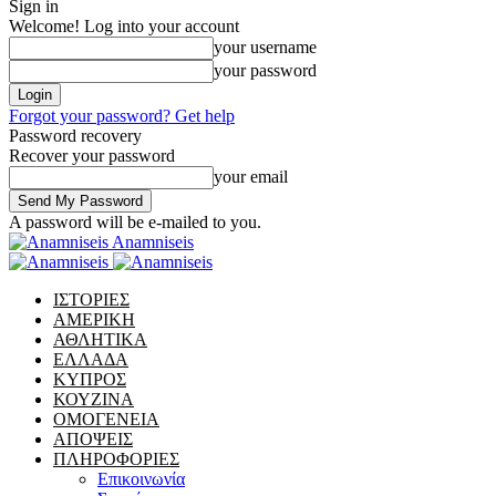
Sign in
Welcome! Log into your account
your username
your password
Forgot your password? Get help
Password recovery
Recover your password
your email
A password will be e-mailed to you.
Anamniseis
ΙΣΤΟΡΙΕΣ
ΑΜΕΡΙΚΗ
ΑΘΛΗΤΙΚΑ
ΕΛΛΑΔΑ
ΚΥΠΡΟΣ
ΚΟΥΖΙΝΑ
ΟΜΟΓΕΝΕΙΑ
ΑΠΟΨΕΙΣ
ΠΛΗΡΟΦΟΡΙΕΣ
Επικοινωνία