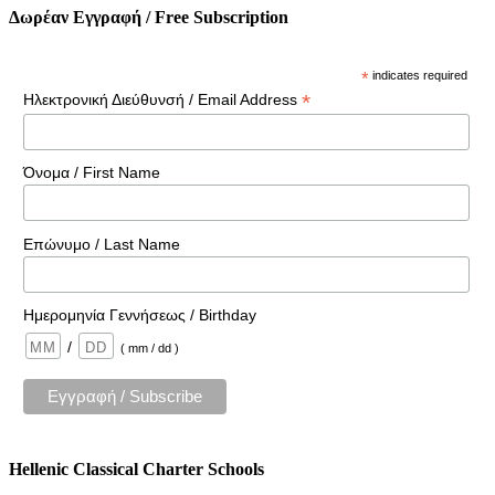
Δωρέαν Εγγραφή / Free Subscription
*
indicates required
*
Ηλεκτρονική Διεύθυνσή / Email Address
Όνομα / First Name
Επώνυμο / Last Name
Ημερομηνία Γεννήσεως / Birthday
/
( mm / dd )
Hellenic Classical Charter Schools