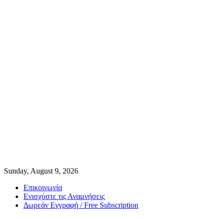
Sunday, August 9, 2026
Επικοινωνία
Ενισχύστε τις Αναμνήσεις
Δωρεάν Εγγραφή / Free Subscription