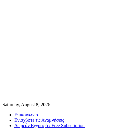
Saturday, August 8, 2026
Επικοινωνία
Ενισχύστε τις Αναμνήσεις
Δωρεάν Εγγραφή / Free Subscription