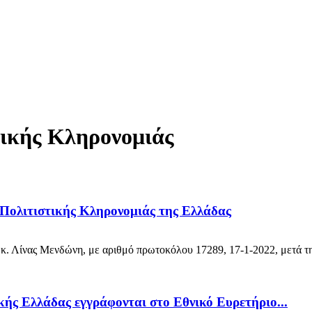
τικής Κληρονομιάς
Πολιτιστικής Κληρονομιάς της Ελλάδας
 Λίνας Μενδώνη, με αριθμό πρωτοκόλου 17289, 17-1-2022, μετά τη
κής Ελλάδας εγγράφονται στο Εθνικό Ευρετήριο...