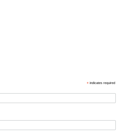
*
indicates required