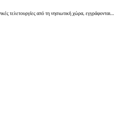
ς τελετουργίες από τη νησιωτική χώρα, εγγράφονται...