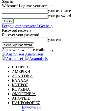
Sign in
Welcome! Log into your account
your username
your password
Forgot your password? Get help
Password recovery
Recover your password
your email
A password will be e-mailed to you.
Anamniseis
ΙΣΤΟΡΙΕΣ
ΑΜΕΡΙΚΗ
ΑΘΛΗΤΙΚΑ
ΕΛΛΑΔΑ
ΚΥΠΡΟΣ
ΚΟΥΖΙΝΑ
ΟΜΟΓΕΝΕΙΑ
ΑΠΟΨΕΙΣ
ΠΛΗΡΟΦΟΡΙΕΣ
Επικοινωνία