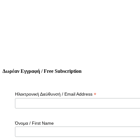
Δωρέαν Εγγραφή / Free Subscription
*
Ηλεκτρονική Διεύθυνσή / Email Address
Όνομα / First Name