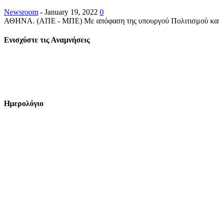
Newsroom
-
January 19, 2022
0
ΑΘΗΝΑ. (ΑΠΕ - ΜΠΕ) Με απόφαση της υπουργού Πολιτισμού και Αθλ
Ενισχύστε τις Αναμνήσεις
Ημερολόγιο