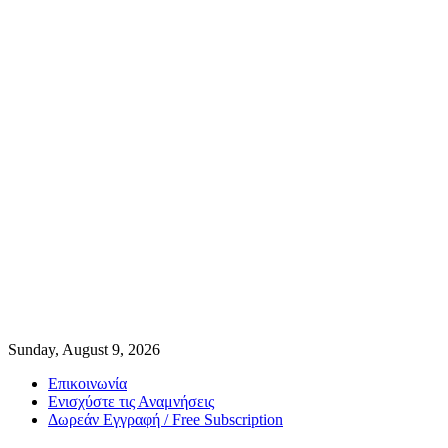
Sunday, August 9, 2026
Επικοινωνία
Ενισχύστε τις Αναμνήσεις
Δωρεάν Εγγραφή / Free Subscription