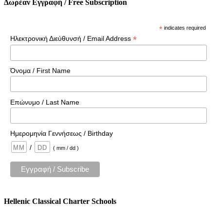
Δωρέαν Εγγραφή / Free Subscription
*
indicates required
*
Ηλεκτρονική Διεύθυνσή / Email Address
Όνομα / First Name
Επώνυμο / Last Name
Ημερομηνία Γεννήσεως / Birthday
/
( mm / dd )
Hellenic Classical Charter Schools