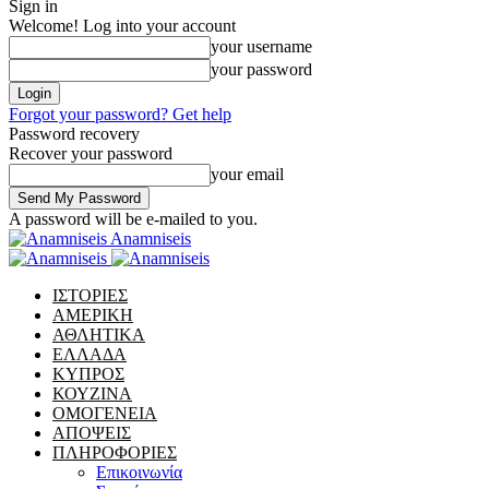
Sign in
Welcome! Log into your account
your username
your password
Forgot your password? Get help
Password recovery
Recover your password
your email
A password will be e-mailed to you.
Anamniseis
ΙΣΤΟΡΙΕΣ
ΑΜΕΡΙΚΗ
ΑΘΛΗΤΙΚΑ
ΕΛΛΑΔΑ
ΚΥΠΡΟΣ
ΚΟΥΖΙΝΑ
ΟΜΟΓΕΝΕΙΑ
ΑΠΟΨΕΙΣ
ΠΛΗΡΟΦΟΡΙΕΣ
Επικοινωνία