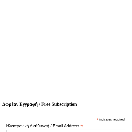
Δωρέαν Εγγραφή / Free Subscription
*
indicates required
*
Ηλεκτρονική Διεύθυνσή / Email Address