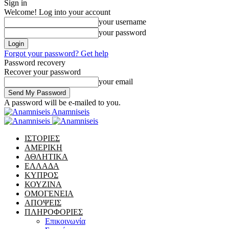
Sign in
Welcome! Log into your account
your username
your password
Forgot your password? Get help
Password recovery
Recover your password
your email
A password will be e-mailed to you.
Anamniseis
ΙΣΤΟΡΙΕΣ
ΑΜΕΡΙΚΗ
ΑΘΛΗΤΙΚΑ
ΕΛΛΑΔΑ
ΚΥΠΡΟΣ
ΚΟΥΖΙΝΑ
ΟΜΟΓΕΝΕΙΑ
ΑΠΟΨΕΙΣ
ΠΛΗΡΟΦΟΡΙΕΣ
Επικοινωνία