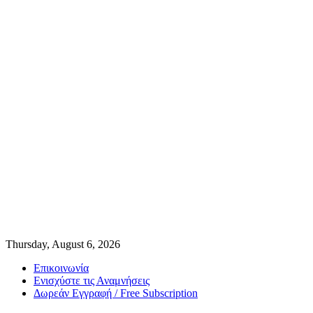
Thursday, August 6, 2026
Επικοινωνία
Ενισχύστε τις Αναμνήσεις
Δωρεάν Εγγραφή / Free Subscription