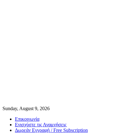
Sunday, August 9, 2026
Επικοινωνία
Ενισχύστε τις Αναμνήσεις
Δωρεάν Εγγραφή / Free Subscription