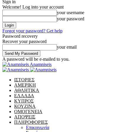
Sign in
Welcome! Log into your account
your username
your password
Forgot your password? Get help
Password recovery
Recover your password
your email
A password will be e-mailed to you.
Anamniseis
ΙΣΤΟΡΙΕΣ
ΑΜΕΡΙΚΗ
ΑΘΛΗΤΙΚΑ
ΕΛΛΑΔΑ
ΚΥΠΡΟΣ
ΚΟΥΖΙΝΑ
ΟΜΟΓΕΝΕΙΑ
ΑΠΟΨΕΙΣ
ΠΛΗΡΟΦΟΡΙΕΣ
Επικοινωνία