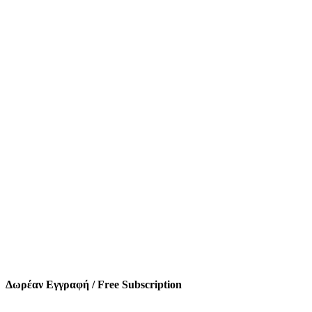
Δωρέαν Εγγραφή / Free Subscription