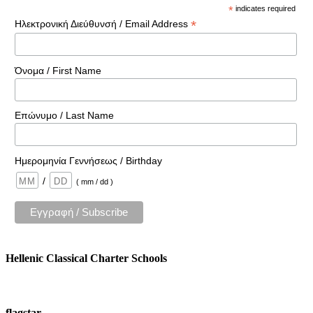
*
indicates required
*
Ηλεκτρονική Διεύθυνσή / Email Address
Όνομα / First Name
Επώνυμο / Last Name
Ημερομηνία Γεννήσεως / Birthday
/
( mm / dd )
Hellenic Classical Charter Schools
flagstar