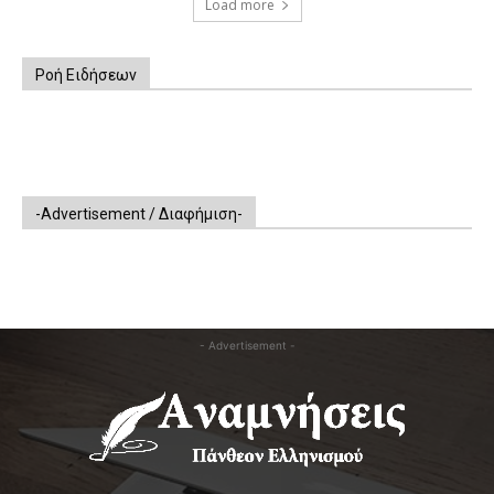
Load more
Ροή Ειδήσεων
-Advertisement / Διαφήμιση-
- Advertisement -