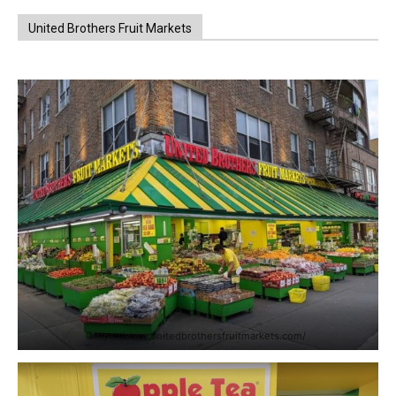
United Brothers Fruit Markets
https://www.unitedbrothersfruitmarkets.com/