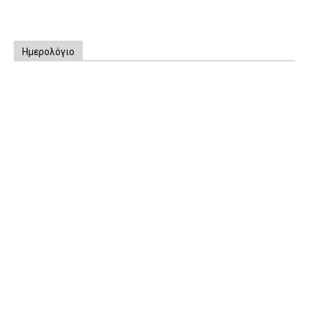
Ημερολόγιο