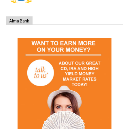
Alma Bank