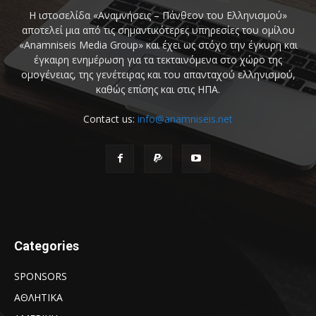
Η ιστοσελίδα «Αναμνήσεις – Πάνθεον του Ελληνισμού»
αποτελεί μια από τις σημαντικότερες υπηρεσίες του ομίλου
«Anamniseis Media Group» και έχει ως στόχο την έγκυρη και
έγκαιρη ενημέρωση για τα τεκταινόμενα στο χώρο της
ομογένειας, της γενέτειρας και του απανταχού ελληνισμού,
καθώς επίσης και στις ΗΠΑ.
Contact us:
info@anamniseis.net
Categories
SPONSORS
ΑΘΛΗΤΙΚΑ