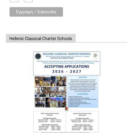
Hellenic Classical Charter Schools