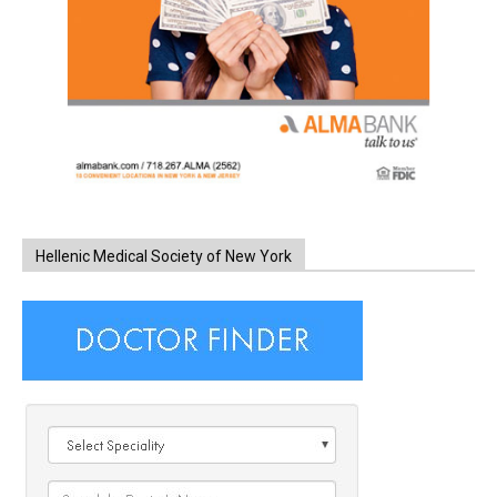
Hellenic Medical Society of New York