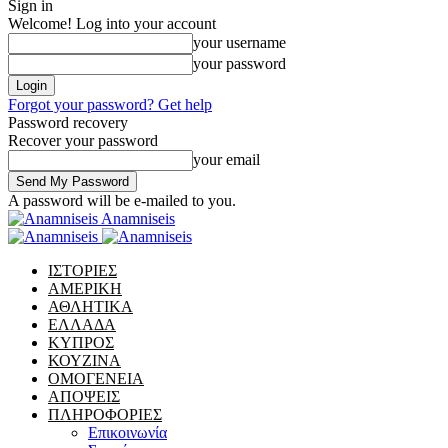
Sign in
Welcome! Log into your account
your username
your password
Forgot your password? Get help
Password recovery
Recover your password
your email
A password will be e-mailed to you.
Anamniseis
ΙΣΤΟΡΙΕΣ
ΑΜΕΡΙΚΗ
ΑΘΛΗΤΙΚΑ
ΕΛΛΑΔΑ
ΚΥΠΡΟΣ
ΚΟΥΖΙΝΑ
ΟΜΟΓΕΝΕΙΑ
ΑΠΟΨΕΙΣ
ΠΛΗΡΟΦΟΡΙΕΣ
Επικοινωνία