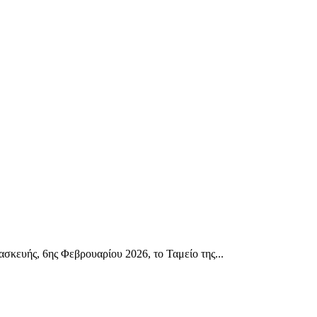
ευής, 6ης Φεβρουαρίου 2026, το Ταμείο της...