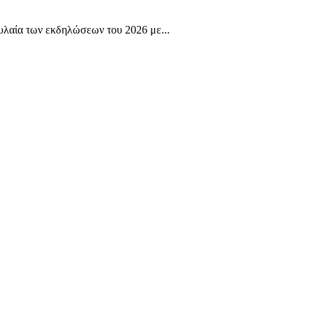
λαία των εκδηλώσεων του 2026 με...