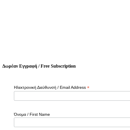
Δωρέαν Εγγραφή / Free Subscription
*
Ηλεκτρονική Διεύθυνσή / Email Address
Όνομα / First Name