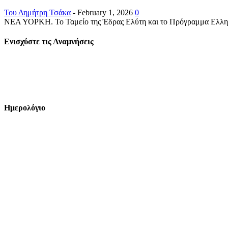
Του Δημήτρη Τσάκα
-
February 1, 2026
0
ΝΕΑ ΥΟΡΚΗ. Το Ταμείο της Έδρας Ελύτη και το Πρόγραμμα Ελληνικ
Ενισχύστε τις Αναμνήσεις
Ημερολόγιο