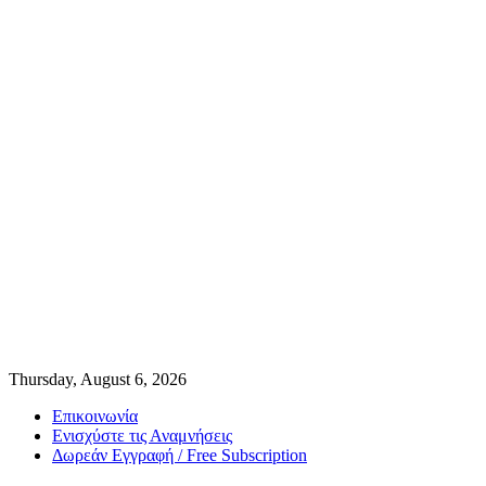
Thursday, August 6, 2026
Επικοινωνία
Ενισχύστε τις Αναμνήσεις
Δωρεάν Εγγραφή / Free Subscription