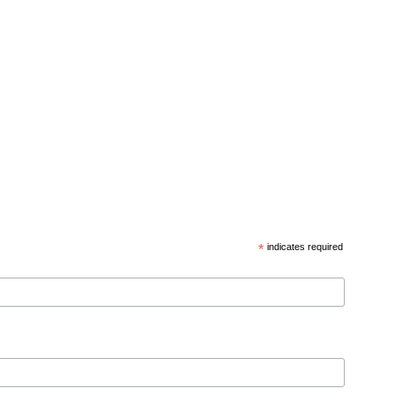
*
indicates required