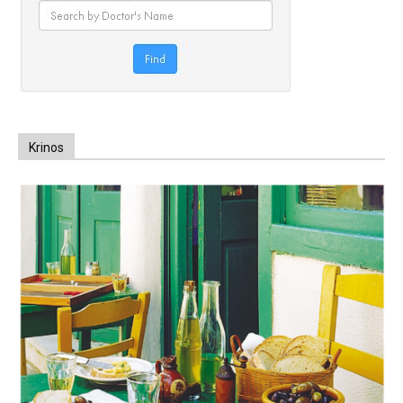
Krinos