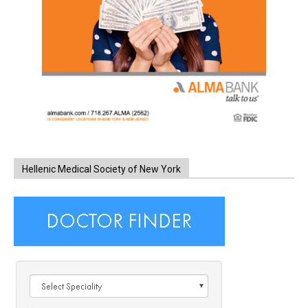
Hellenic Medical Society of New York