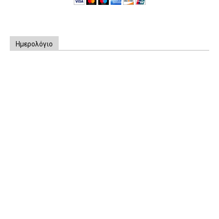
Ημερολόγιο