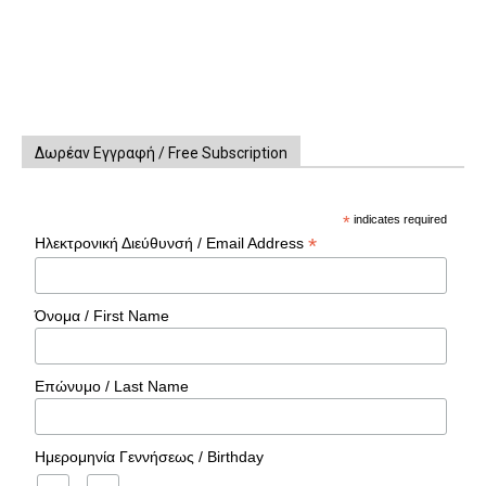
Δωρέαν Εγγραφή / Free Subscription
*
indicates required
*
Ηλεκτρονική Διεύθυνσή / Email Address
Όνομα / First Name
Επώνυμο / Last Name
Ημερομηνία Γεννήσεως / Birthday