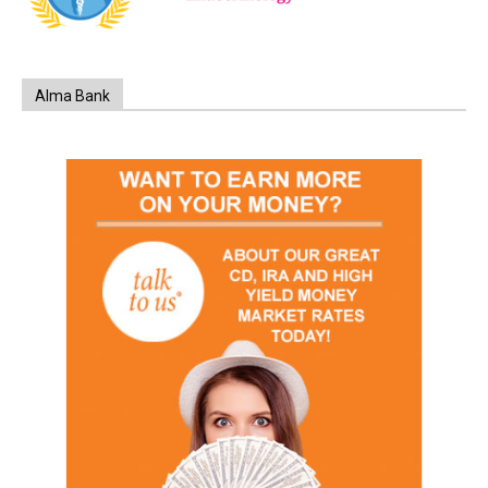
Alma Bank