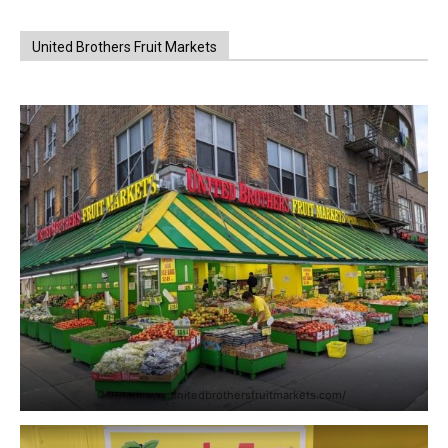
United Brothers Fruit Markets
https://www.unitedbrothersfruitmarkets.com/