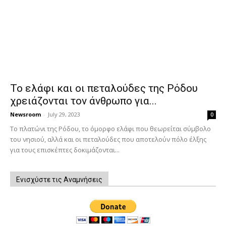
Το ελάφι και οι πεταλούδες της Ρόδου
χρειάζονται τον άνθρωπο για...
Newsroom
-
July 29, 2023
0
Το πλατώνι της Ρόδου, το όμορφο ελάφι που θεωρείται σύμβολο
του νησιού, αλλά και οι πεταλούδες που αποτελούν πόλο έλξης
για τους επισκέπτες δοκιμάζονται...
Ενισχύστε τις Αναμνήσεις