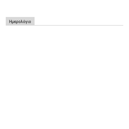
Ημερολόγιο