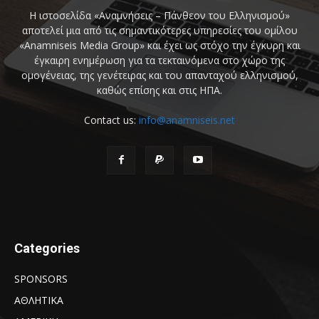
Η ιστοσελίδα «Αναμνήσεις – Πάνθεον του Ελληνισμού»
αποτελεί μια από τις σημαντικότερες υπηρεσίες του ομίλου
«Anamniseis Media Group» και έχει ως στόχο την έγκυρη και
έγκαιρη ενημέρωση για τα τεκταινόμενα στο χώρο της
ομογένειας, της γενέτειρας και του απανταχού ελληνισμού,
καθώς επίσης και στις ΗΠΑ.
Contact us:
info@anamniseis.net
Categories
SPONSORS
ΑΘΛΗΤΙΚΑ