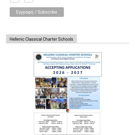
Hellenic Classical Charter Schools