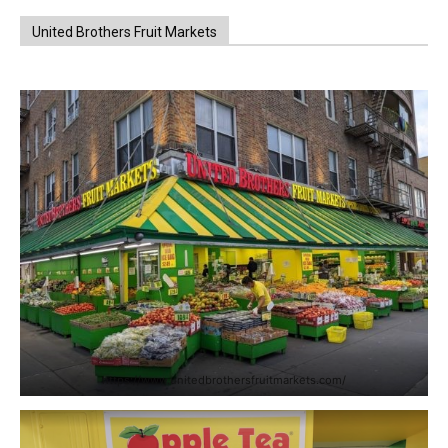
United Brothers Fruit Markets
https://www.unitedbrothersfruitmarkets.com/