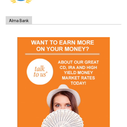
Alma Bank