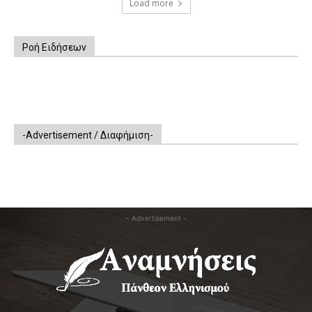
Load more
Ροή Ειδήσεων
-Advertisement / Διαφήμιση-
- Advertisement -