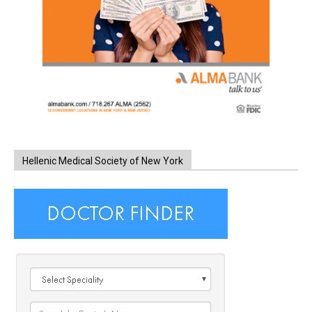
Hellenic Medical Society of New York