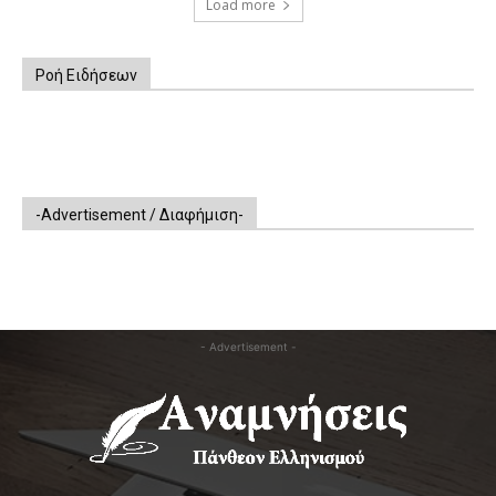
Load more
Ροή Ειδήσεων
-Advertisement / Διαφήμιση-
- Advertisement -