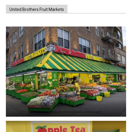
United Brothers Fruit Markets
https://www.unitedbrothersfruitmarkets.com/