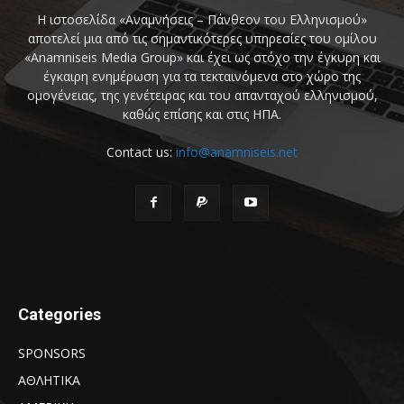
Η ιστοσελίδα «Αναμνήσεις – Πάνθεον του Ελληνισμού»
αποτελεί μια από τις σημαντικότερες υπηρεσίες του ομίλου
«Anamniseis Media Group» και έχει ως στόχο την έγκυρη και
έγκαιρη ενημέρωση για τα τεκταινόμενα στο χώρο της
ομογένειας, της γενέτειρας και του απανταχού ελληνισμού,
καθώς επίσης και στις ΗΠΑ.
Contact us:
info@anamniseis.net
Categories
SPONSORS
ΑΘΛΗΤΙΚΑ