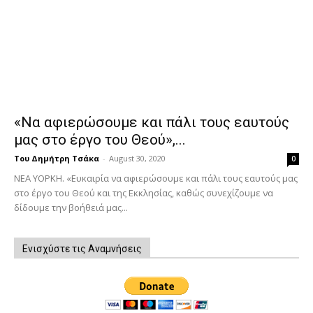
«Να αφιερώσουμε και πάλι τους εαυτούς
μας στο έργο του Θεού»,...
Του Δημήτρη Τσάκα
-
August 30, 2020
0
ΝΕΑ ΥΟΡΚΗ. «Ευκαιρία να αφιερώσουμε και πάλι τους εαυτούς μας
στο έργο του Θεού και της Εκκλησίας, καθώς συνεχίζουμε να
δίδουμε την βοήθειά μας...
Ενισχύστε τις Αναμνήσεις