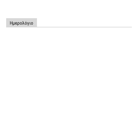
Ημερολόγιο