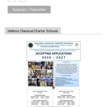
Hellenic Classical Charter Schools