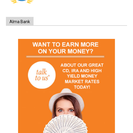
Alma Bank