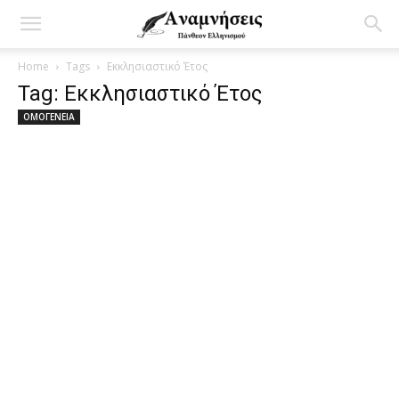
Home
Tags
Εκκλησιαστικό Έτος
Tag: Εκκλησιαστικό Έτος
ΟΜΟΓΕΝΕΙΑ