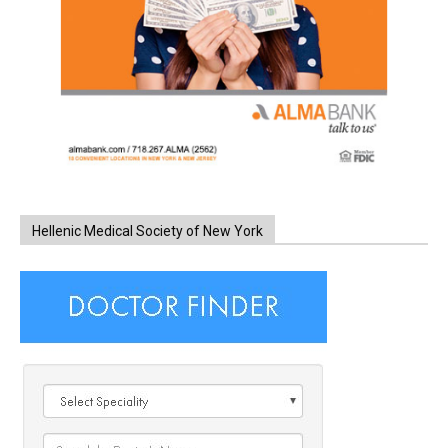
Hellenic Medical Society of New York