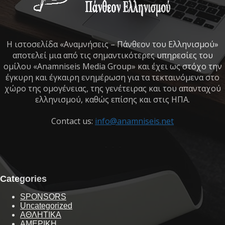
Η ιστοσελίδα «Αναμνήσεις – Πάνθεον του Ελληνισμού»
αποτελεί μια από τις σημαντικότερες υπηρεσίες του
ομίλου «Anamniseis Media Group» και έχει ως στόχο την
έγκυρη και έγκαιρη ενημέρωση για τα τεκταινόμενα στο
χώρο της ομογένειας, της γενέτειρας και του απανταχού
ελληνισμού, καθώς επίσης και στις ΗΠΑ.
Contact us:
info@anamniseis.net
Categories
SPONSORS
Uncategorized
ΑΘΛΗΤΙΚΑ
ΑΜΕΡΙΚΗ