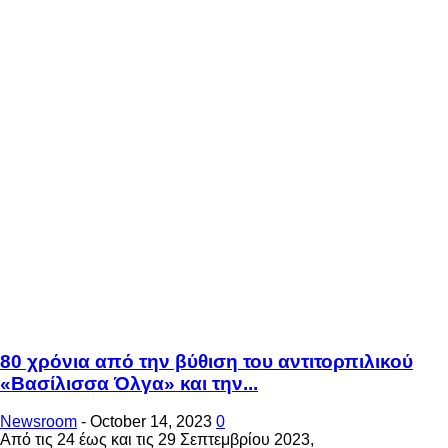
80 χρόνια από την βύθιση του αντιτορπιλικού
«Βασίλισσα Όλγα» και την...
Newsroom
-
October 14, 2023
0
Από τις 24 έως και τις 29 Σεπτεμβρίου 2023,