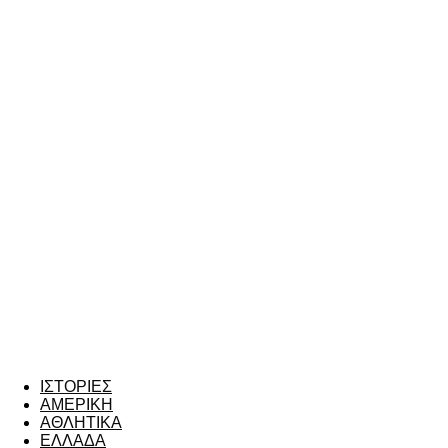
ΙΣΤΟΡΙΕΣ
ΑΜΕΡΙΚΗ
ΑΘΛΗΤΙΚΑ
ΕΛΛΑΔΑ