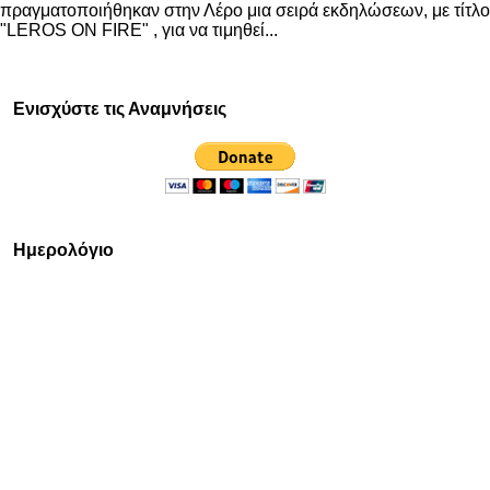
πραγματοποιήθηκαν στην Λέρο μια σειρά εκδηλώσεων, με τίτλο
"LEROS ON FIRE" , για να τιμηθεί...
Ενισχύστε τις Αναμνήσεις
Ημερολόγιο