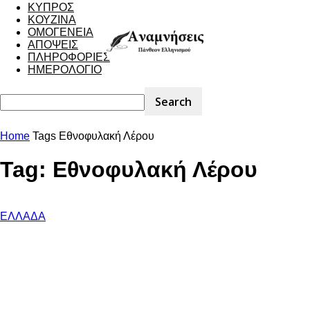
ΚΥΠΡΟΣ
ΚΟΥΖΙΝΑ
ΟΜΟΓΕΝΕΙΑ
ΑΠΟΨΕΙΣ
ΠΛΗΡΟΦΟΡΙΕΣ
ΗΜΕΡΟΛΟΓΙΟ
Home
Tags
Εθνοφυλακή Λέρου
Tag: Εθνοφυλακή Λέρου
ΕΛΛΑΔΑ