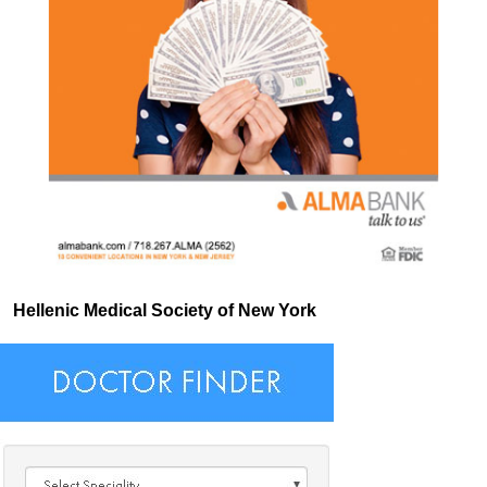
Hellenic Medical Society of New York