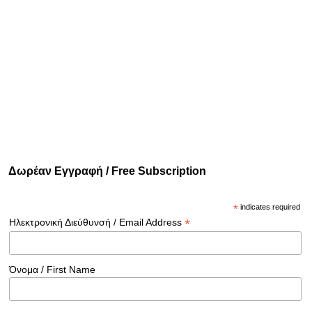
Δωρέαν Εγγραφή / Free Subscription
*
indicates required
*
Ηλεκτρονική Διεύθυνσή / Email Address
Όνομα / First Name