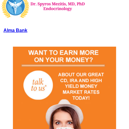
Alma Bank