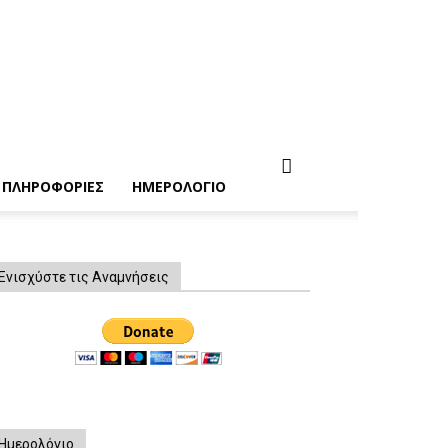
ΠΛΗΡΟΦΟΡΙΕΣ
ΗΜΕΡΟΛΟΓΙΟ
Ενισχύστε τις Αναμνήσεις
Ημερολόγιο