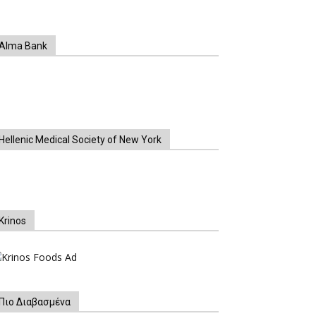
Alma Bank
Hellenic Medical Society of New York
Krinos
Πιο Διαβασμένα