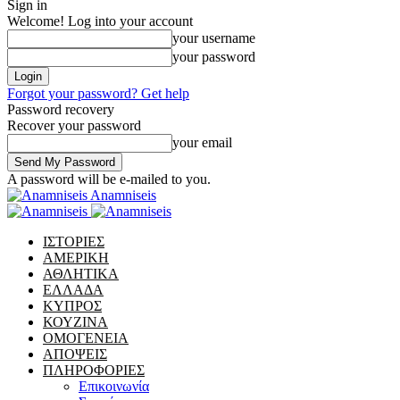
Sign in
Welcome! Log into your account
your username
your password
Forgot your password? Get help
Password recovery
Recover your password
your email
A password will be e-mailed to you.
Anamniseis
ΙΣΤΟΡΙΕΣ
ΑΜΕΡΙΚΗ
ΑΘΛΗΤΙΚΑ
ΕΛΛΑΔΑ
ΚΥΠΡΟΣ
ΚΟΥΖΙΝΑ
ΟΜΟΓΕΝΕΙΑ
ΑΠΟΨΕΙΣ
ΠΛΗΡΟΦΟΡΙΕΣ
Επικοινωνία