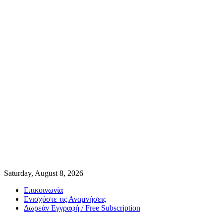
Saturday, August 8, 2026
Επικοινωνία
Ενισχύστε τις Αναμνήσεις
Δωρεάν Εγγραφή / Free Subscription