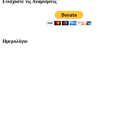
Ενισχύστε τις Αναμνήσεις
Ημερολόγιο