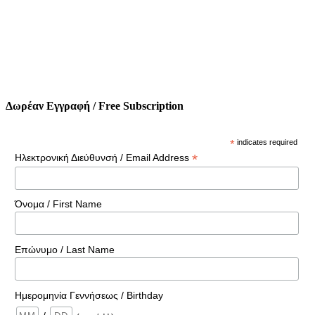
Δωρέαν Εγγραφή / Free Subscription
*
indicates required
*
Ηλεκτρονική Διεύθυνσή / Email Address
Όνομα / First Name
Επώνυμο / Last Name
Ημερομηνία Γεννήσεως / Birthday