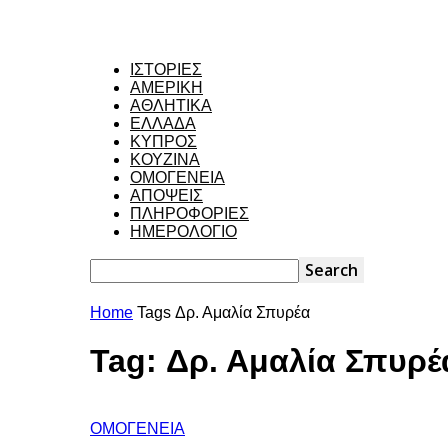
ΙΣΤΟΡΙΕΣ
ΑΜΕΡΙΚΗ
ΑΘΛΗΤΙΚΑ
ΕΛΛΑΔΑ
ΚΥΠΡΟΣ
ΚΟΥΖΙΝΑ
ΟΜΟΓΕΝΕΙΑ
ΑΠΟΨΕΙΣ
ΠΛΗΡΟΦΟΡΙΕΣ
ΗΜΕΡΟΛΟΓΙΟ
Home
Tags
Δρ. Αμαλία Σπυρέα
Tag: Δρ. Αμαλία Σπυρέ
ΟΜΟΓΕΝΕΙΑ