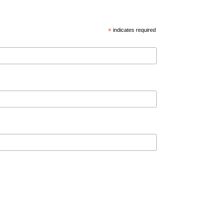
*
indicates required