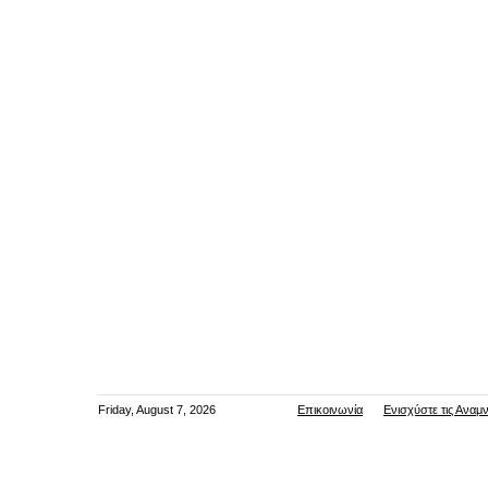
Friday, August 7, 2026
Επικοινωνία
Ενισχύστε τις Αναμ