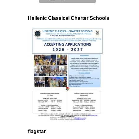
Hellenic Classical Charter Schools
flagstar