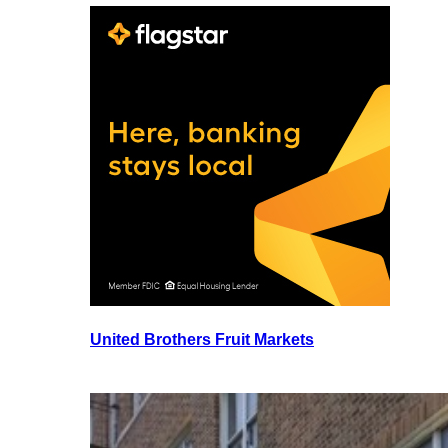
United Brothers Fruit Markets