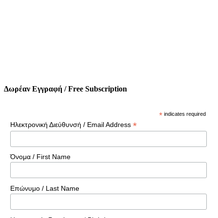
Δωρέαν Εγγραφή / Free Subscription
*
indicates required
*
Ηλεκτρονική Διεύθυνσή / Email Address
Όνομα / First Name
Επώνυμο / Last Name