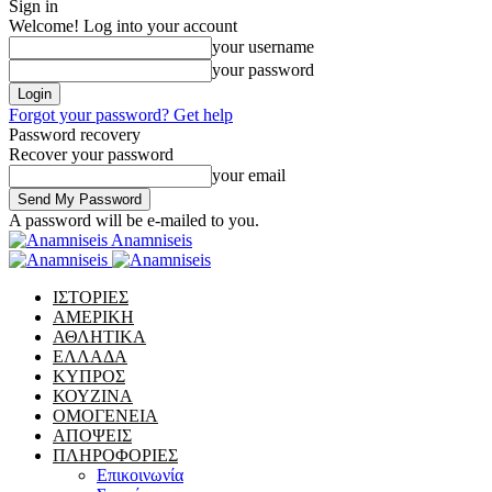
Sign in
Welcome! Log into your account
your username
your password
Forgot your password? Get help
Password recovery
Recover your password
your email
A password will be e-mailed to you.
Anamniseis
ΙΣΤΟΡΙΕΣ
ΑΜΕΡΙΚΗ
ΑΘΛΗΤΙΚΑ
ΕΛΛΑΔΑ
ΚΥΠΡΟΣ
ΚΟΥΖΙΝΑ
ΟΜΟΓΕΝΕΙΑ
ΑΠΟΨΕΙΣ
ΠΛΗΡΟΦΟΡΙΕΣ
Επικοινωνία