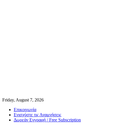
Friday, August 7, 2026
Επικοινωνία
Ενισχύστε τις Αναμνήσεις
Δωρεάν Εγγραφή / Free Subscription