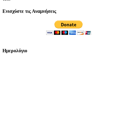
Ενισχύστε τις Αναμνήσεις
Ημερολόγιο