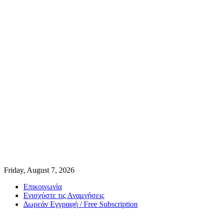
Friday, August 7, 2026
Επικοινωνία
Ενισχύστε τις Αναμνήσεις
Δωρεάν Εγγραφή / Free Subscription