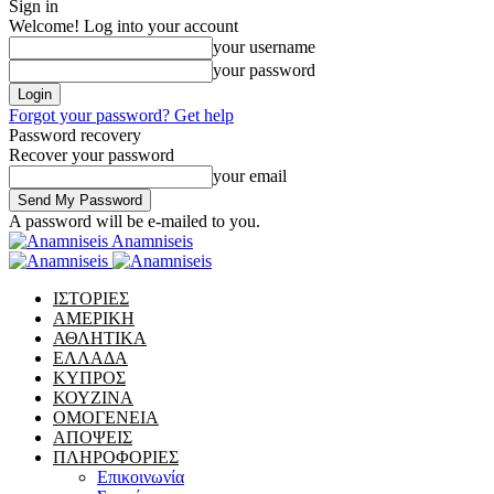
Sign in
Welcome! Log into your account
your username
your password
Forgot your password? Get help
Password recovery
Recover your password
your email
A password will be e-mailed to you.
Anamniseis
ΙΣΤΟΡΙΕΣ
ΑΜΕΡΙΚΗ
ΑΘΛΗΤΙΚΑ
ΕΛΛΑΔΑ
ΚΥΠΡΟΣ
ΚΟΥΖΙΝΑ
ΟΜΟΓΕΝΕΙΑ
ΑΠΟΨΕΙΣ
ΠΛΗΡΟΦΟΡΙΕΣ
Επικοινωνία