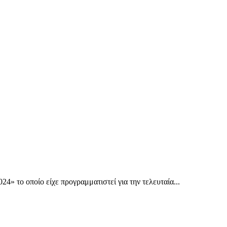
το οποίο είχε προγραμματιστεί για την τελευταία...