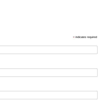
*
indicates required