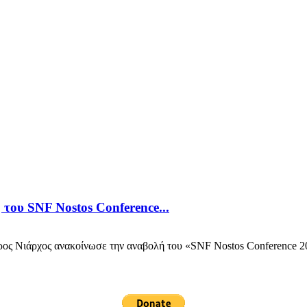
του SNF Nostos Conference...
Νιάρχος ανακοίνωσε την αναβολή του «SNF Nostos Conference 2024» 