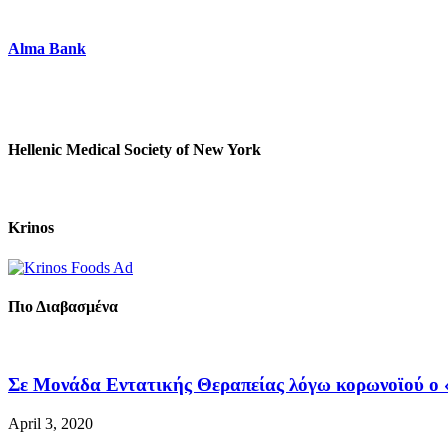
Alma Bank
Hellenic Medical Society of New York
Krinos
Πιο Διαβασμένα
Σε Μονάδα Εντατικής Θεραπείας λόγω κορωνοϊού ο «
April 3, 2020