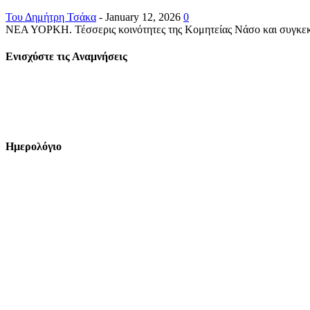
Του Δημήτρη Τσάκα
-
January 12, 2026
0
ΝΕΑ ΥΟΡΚΗ. Τέσσερις κοινότητες της Κομητείας Νάσο και συγκεκρ
Ενισχύστε τις Αναμνήσεις
Ημερολόγιο