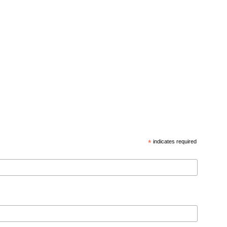
*
indicates required