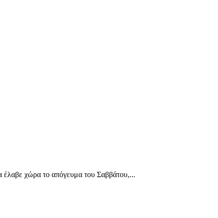
 έλαβε χώρα το απόγευμα του Σαββάτου,...