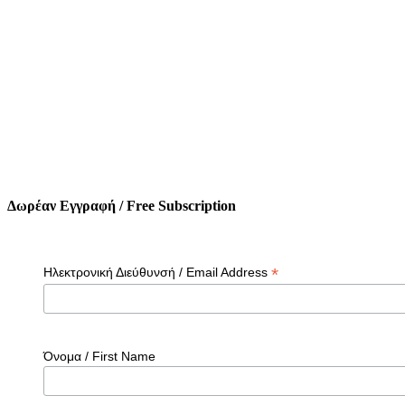
Δωρέαν Εγγραφή / Free Subscription
*
Ηλεκτρονική Διεύθυνσή / Email Address
Όνομα / First Name