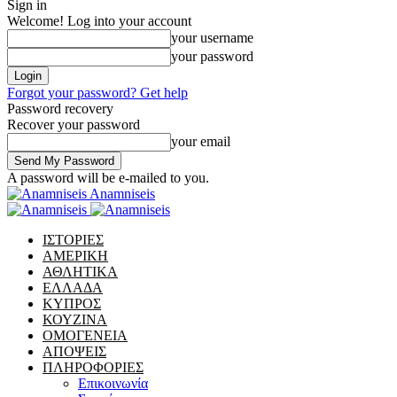
Sign in
Welcome! Log into your account
your username
your password
Forgot your password? Get help
Password recovery
Recover your password
your email
A password will be e-mailed to you.
Anamniseis
ΙΣΤΟΡΙΕΣ
ΑΜΕΡΙΚΗ
ΑΘΛΗΤΙΚΑ
ΕΛΛΑΔΑ
ΚΥΠΡΟΣ
ΚΟΥΖΙΝΑ
ΟΜΟΓΕΝΕΙΑ
ΑΠΟΨΕΙΣ
ΠΛΗΡΟΦΟΡΙΕΣ
Επικοινωνία