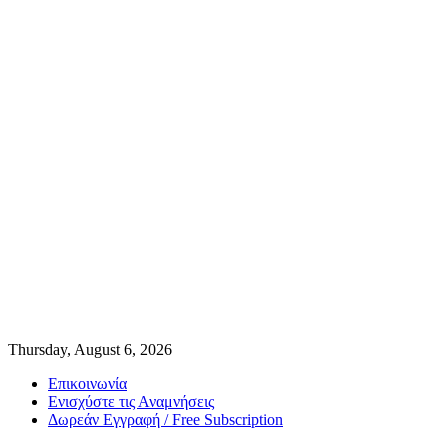
Thursday, August 6, 2026
Επικοινωνία
Ενισχύστε τις Αναμνήσεις
Δωρεάν Εγγραφή / Free Subscription