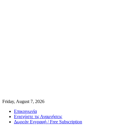
Friday, August 7, 2026
Επικοινωνία
Ενισχύστε τις Αναμνήσεις
Δωρεάν Εγγραφή / Free Subscription