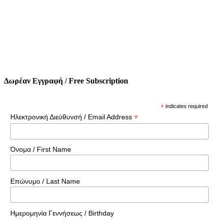
Δωρέαν Εγγραφή / Free Subscription
*
indicates required
*
Ηλεκτρονική Διεύθυνσή / Email Address
Όνομα / First Name
Επώνυμο / Last Name
Ημερομηνία Γεννήσεως / Birthday