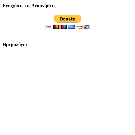
Ενισχύστε τις Αναμνήσεις
Ημερολόγιο