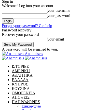
Sign in
Welcome! Log into your account
your username
your password
Forgot your password? Get help
Password recovery
Recover your password
your email
A password will be e-mailed to you.
Anamniseis
ΙΣΤΟΡΙΕΣ
ΑΜΕΡΙΚΗ
ΑΘΛΗΤΙΚΑ
ΕΛΛΑΔΑ
ΚΥΠΡΟΣ
ΚΟΥΖΙΝΑ
ΟΜΟΓΕΝΕΙΑ
ΑΠΟΨΕΙΣ
ΠΛΗΡΟΦΟΡΙΕΣ
Επικοινωνία