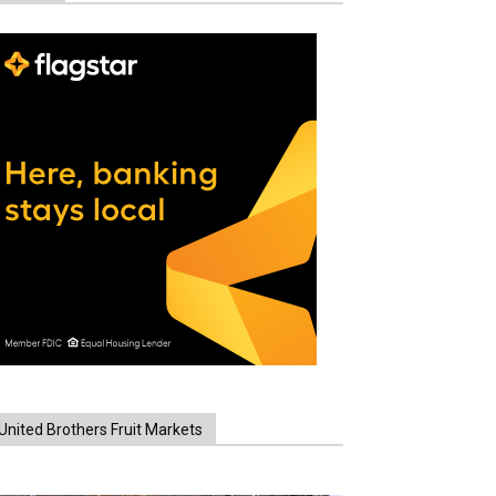
United Brothers Fruit Markets