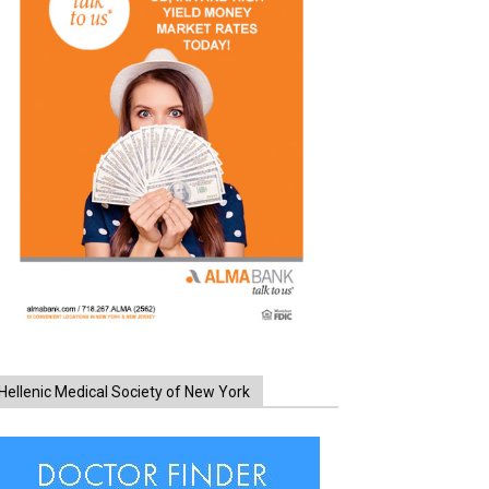
Hellenic Medical Society of New York