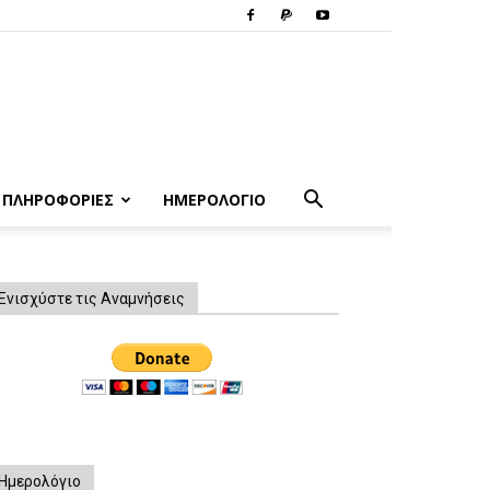
ΠΛΗΡΟΦΟΡΙΕΣ
ΗΜΕΡΟΛΟΓΙΟ
Ενισχύστε τις Αναμνήσεις
Ημερολόγιο