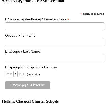
Δωρέαν Εγγραφή / Free Subscription
*
indicates required
*
Ηλεκτρονική Διεύθυνσή / Email Address
Όνομα / First Name
Επώνυμο / Last Name
Ημερομηνία Γεννήσεως / Birthday
/
( mm / dd )
Hellenic Classical Charter Schools