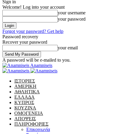
Sign in
Welcome! Log into your account
your username
your password
Forgot your password? Get help
Password recovery
Recover your password
your email
A password will be e-mailed to you.
Anamniseis
ΙΣΤΟΡΙΕΣ
ΑΜΕΡΙΚΗ
ΑΘΛΗΤΙΚΑ
ΕΛΛΑΔΑ
ΚΥΠΡΟΣ
ΚΟΥΖΙΝΑ
ΟΜΟΓΕΝΕΙΑ
ΑΠΟΨΕΙΣ
ΠΛΗΡΟΦΟΡΙΕΣ
Επικοινωνία