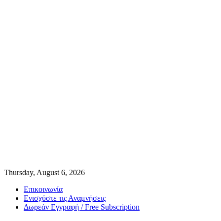
Thursday, August 6, 2026
Επικοινωνία
Ενισχύστε τις Αναμνήσεις
Δωρεάν Εγγραφή / Free Subscription