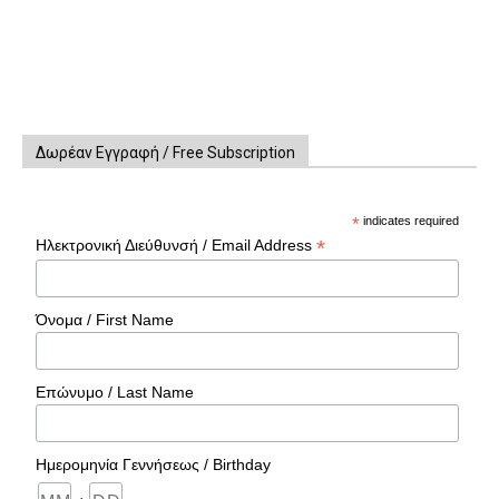
Δωρέαν Εγγραφή / Free Subscription
*
indicates required
*
Ηλεκτρονική Διεύθυνσή / Email Address
Όνομα / First Name
Επώνυμο / Last Name
Ημερομηνία Γεννήσεως / Birthday