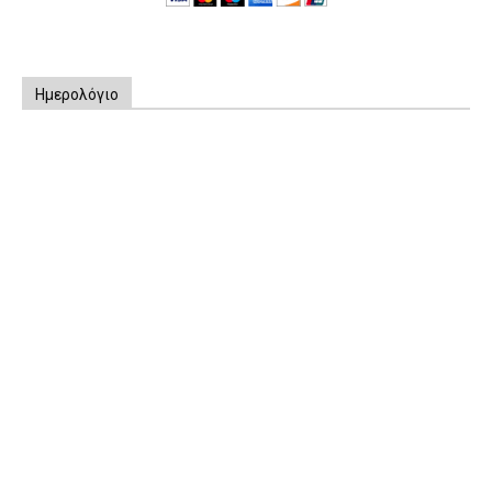
Ημερολόγιο