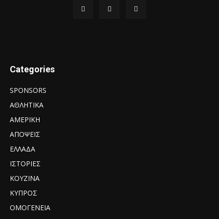
Categories
SPONSORS
ΑΘΛΗΤΙΚΑ
ΑΜΕΡΙΚΗ
ΑΠΟΨΕΙΣ
ΕΛΛΑΔΑ
ΙΣΤΟΡΙΕΣ
ΚΟΥΖΙΝΑ
ΚΥΠΡΟΣ
ΟΜΟΓΕΝΕΙΑ