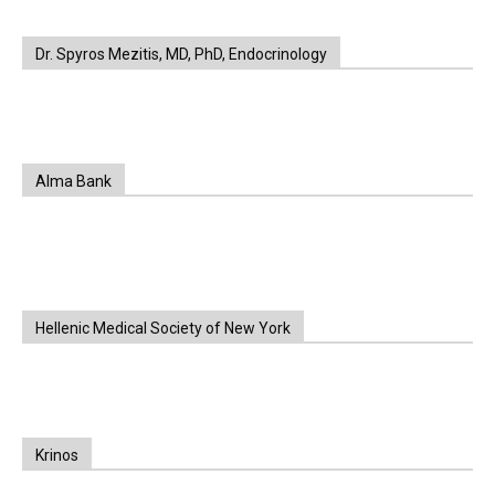
Dr. Spyros Mezitis, MD, PhD, Endocrinology
Alma Bank
Hellenic Medical Society of New York
Krinos