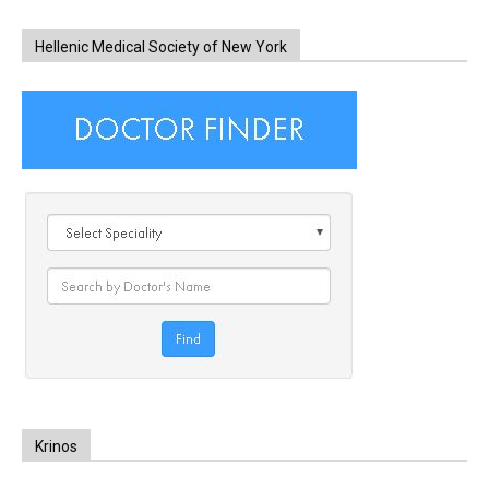
Hellenic Medical Society of New York
Krinos