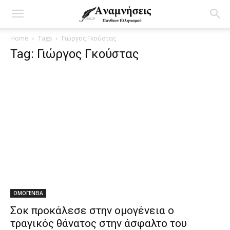
Home
Tags
Γιώργος Γκούστας
Tag: Γιώργος Γκούστας
ΟΜΟΓΕΝΕΙΑ
Σοκ προκάλεσε στην ομογένεια ο
τραγικός θάνατος στην άσφαλτο του