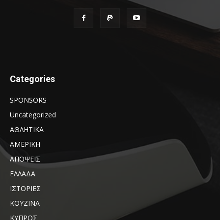
Categories
SPONSORS
Uncategorized
ΑΘΛΗΤΙΚΑ
ΑΜΕΡΙΚΗ
ΑΠΟΨΕΙΣ
ΕΛΛΑΔΑ
ΙΣΤΟΡΙΕΣ
ΚΟΥΖΙΝΑ
ΚΥΠΡΟΣ