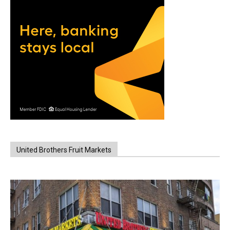
United Brothers Fruit Markets