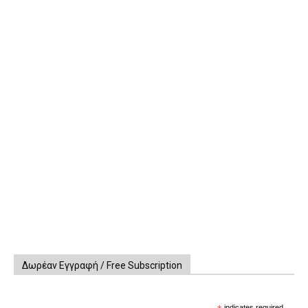
Δωρέαν Εγγραφή / Free Subscription
indicates required