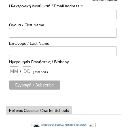
*
*
Ηλεκτρονική Διεύθυνσή / Email Address
Όνομα / First Name
Επώνυμο / Last Name
Ημερομηνία Γεννήσεως / Birthday
/
( mm / dd )
Hellenic Classical Charter Schools