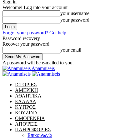
Sign in
Welcome! Log into your account
your username
your password
Forgot your password? Get help
Password recovery
Recover your password
your email
A password will be e-mailed to you.
Anamniseis
ΙΣΤΟΡΙΕΣ
ΑΜΕΡΙΚΗ
ΑΘΛΗΤΙΚΑ
ΕΛΛΑΔΑ
ΚΥΠΡΟΣ
ΚΟΥΖΙΝΑ
ΟΜΟΓΕΝΕΙΑ
ΑΠΟΨΕΙΣ
ΠΛΗΡΟΦΟΡΙΕΣ
Επικοινωνία