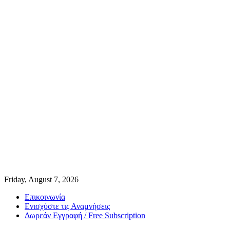
Friday, August 7, 2026
Επικοινωνία
Ενισχύστε τις Αναμνήσεις
Δωρεάν Εγγραφή / Free Subscription