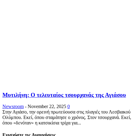
Μυτιλήνη: Ο τελευταίος τσουρχανάς της Αγιάσου
Newsroom
-
November 22, 2025
0
Στην Αγιάσο, την ορεινή πρωτεύουσα στις πλαγιές του Λεσβιακού
Ολύμπου. Εκεί, όπου σταμάτησε ο χρόνος. Στον τσουρχανά. Εκεί,
όπου «δενόταν» η κατσικίσια τρίχα για...
Ενισχύστε τις Αναμνήσεις