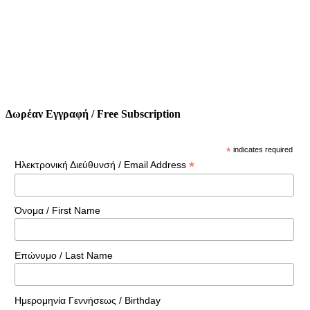
Δωρέαν Εγγραφή / Free Subscription
*
indicates required
*
Ηλεκτρονική Διεύθυνσή / Email Address
Όνομα / First Name
Επώνυμο / Last Name
Ημερομηνία Γεννήσεως / Birthday