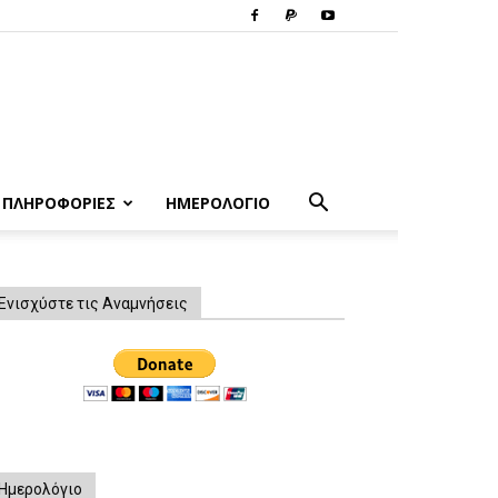
ΠΛΗΡΟΦΟΡΙΕΣ
ΗΜΕΡΟΛΟΓΙΟ
Ενισχύστε τις Αναμνήσεις
Ημερολόγιο