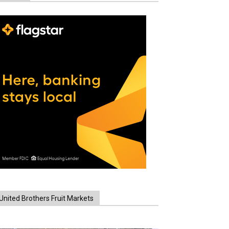
United Brothers Fruit Markets