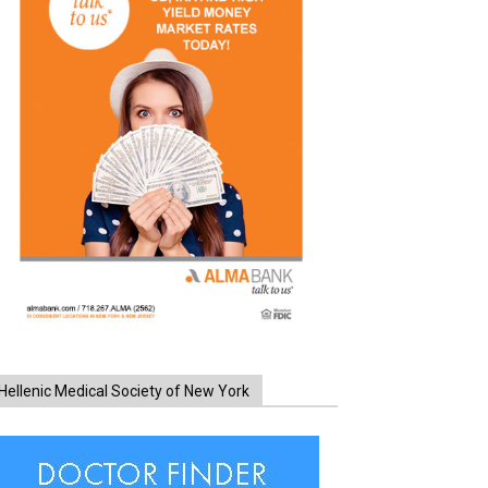
Hellenic Medical Society of New York