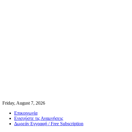
Friday, August 7, 2026
Επικοινωνία
Ενισχύστε τις Αναμνήσεις
Δωρεάν Εγγραφή / Free Subscription