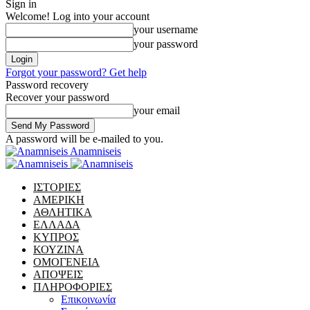
Sign in
Welcome! Log into your account
your username
your password
Forgot your password? Get help
Password recovery
Recover your password
your email
A password will be e-mailed to you.
Anamniseis
ΙΣΤΟΡΙΕΣ
ΑΜΕΡΙΚΗ
ΑΘΛΗΤΙΚΑ
ΕΛΛΑΔΑ
ΚΥΠΡΟΣ
ΚΟΥΖΙΝΑ
ΟΜΟΓΕΝΕΙΑ
ΑΠΟΨΕΙΣ
ΠΛΗΡΟΦΟΡΙΕΣ
Επικοινωνία