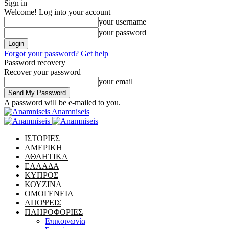
Sign in
Welcome! Log into your account
your username
your password
Forgot your password? Get help
Password recovery
Recover your password
your email
A password will be e-mailed to you.
Anamniseis
ΙΣΤΟΡΙΕΣ
ΑΜΕΡΙΚΗ
ΑΘΛΗΤΙΚΑ
ΕΛΛΑΔΑ
ΚΥΠΡΟΣ
ΚΟΥΖΙΝΑ
ΟΜΟΓΕΝΕΙΑ
ΑΠΟΨΕΙΣ
ΠΛΗΡΟΦΟΡΙΕΣ
Επικοινωνία