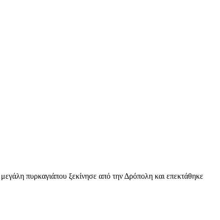
ν μεγάλη πυρκαγιάπου ξεκίνησε από την Δρόπολη και επεκτάθηκε