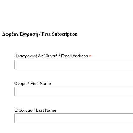
Δωρέαν Εγγραφή / Free Subscription
*
Ηλεκτρονική Διεύθυνσή / Email Address
Όνομα / First Name
Επώνυμο / Last Name