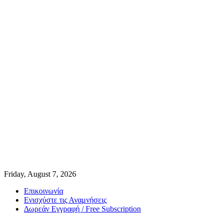
Friday, August 7, 2026
Επικοινωνία
Ενισχύστε τις Αναμνήσεις
Δωρεάν Εγγραφή / Free Subscription