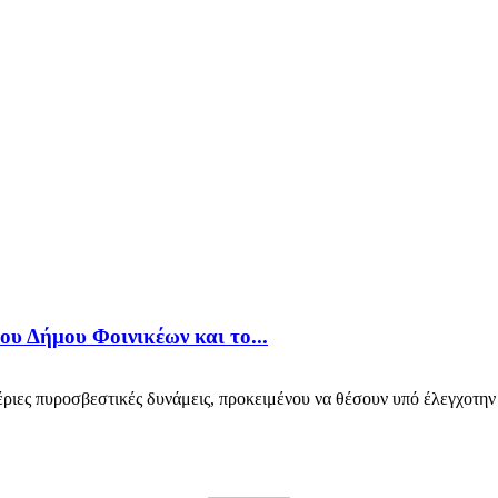
ου Δήμου Φοινικέων και το...
έριες πυροσβεστικές δυνάμεις, προκειμένου να θέσουν υπό έλεγχοτη