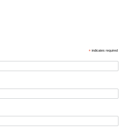
*
indicates required