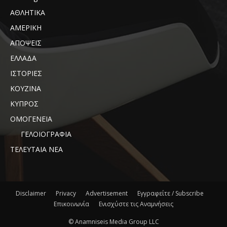
ΑΘΛΗΤΙΚΑ
ΑΜΕΡΙΚΗ
ΑΠΟΨΕΙΣ
ΕΛΛΑΔΑ
ΙΣΤΟΡΙΕΣ
ΚΟΥΖΙΝΑ
ΚΥΠΡΟΣ
ΟΜΟΓΕΝΕΙΑ
ΓΕΛΟΙΟΓΡΑΦΙΑ
ΤΕΛΕΥΤΑΙΑ ΝΕΑ
Disclaimer
Privacy
Advertisement
Εγγραφείτε / Subscribe
Επικοινωνία
Ενισχύστε τις Αναμνήσεις
© Anamniseis Media Group LLC