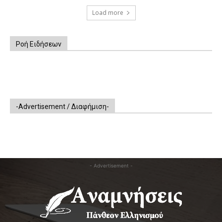
Load more
Ροή Ειδήσεων
-Advertisement / Διαφήμιση-
- Advertisement -