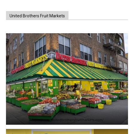
United Brothers Fruit Markets
https://www.unitedbrothersfruitmarkets.com/