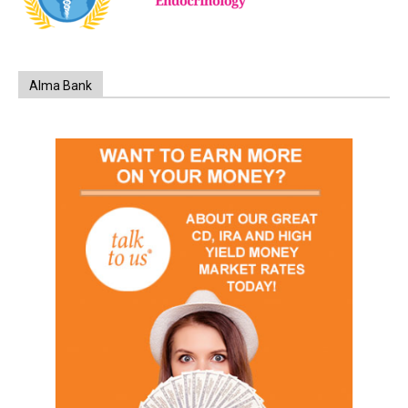
Alma Bank