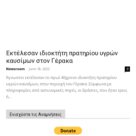
Εκτέλεσαν ιδιοκτήτη πρατηρίου υγρών
καυσίμων στον Γέρακα
Newsroom
-
June 18, 2022
0
Άγνωστοι εκτέλεσαν το πρωί 40χρονο ιδιοκτήτη πρατηρίου
υγρών καυσίμων, στην περιοχή του Γέρακα. Σύμφωνα με
πληροφορίες από αστυνομικές πηγές, οι δράστες, που ήταν τρεις
ή...
Ενισχύστε τις Αναμνήσεις