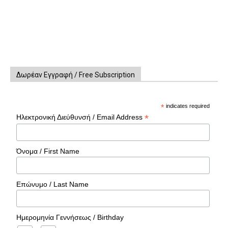
Δωρέαν Εγγραφή / Free Subscription
*
indicates required
*
Ηλεκτρονική Διεύθυνσή / Email Address
Όνομα / First Name
Επώνυμο / Last Name
Ημερομηνία Γεννήσεως / Birthday