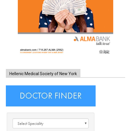
Hellenic Medical Society of New York