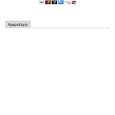
Ημερολόγιο