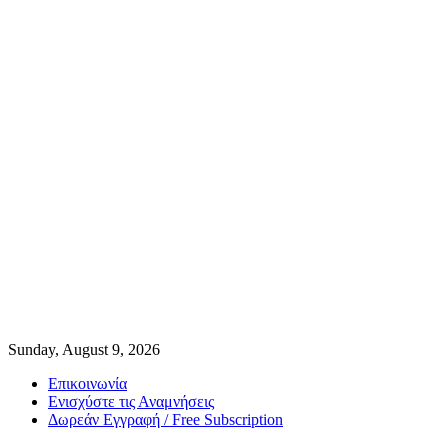
Sunday, August 9, 2026
Επικοινωνία
Ενισχύστε τις Αναμνήσεις
Δωρεάν Εγγραφή / Free Subscription