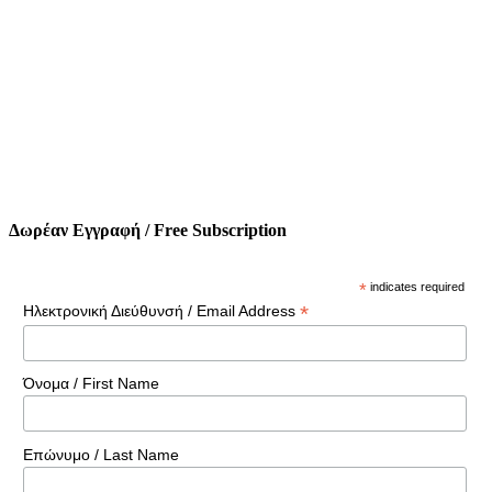
Δωρέαν Εγγραφή / Free Subscription
*
indicates required
*
Ηλεκτρονική Διεύθυνσή / Email Address
Όνομα / First Name
Επώνυμο / Last Name