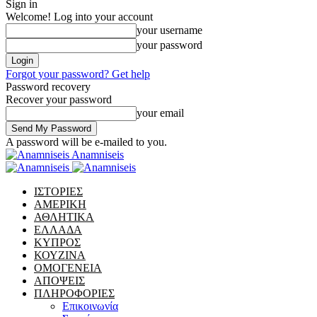
Sign in
Welcome! Log into your account
your username
your password
Forgot your password? Get help
Password recovery
Recover your password
your email
A password will be e-mailed to you.
Anamniseis
ΙΣΤΟΡΙΕΣ
ΑΜΕΡΙΚΗ
ΑΘΛΗΤΙΚΑ
ΕΛΛΑΔΑ
ΚΥΠΡΟΣ
ΚΟΥΖΙΝΑ
ΟΜΟΓΕΝΕΙΑ
ΑΠΟΨΕΙΣ
ΠΛΗΡΟΦΟΡΙΕΣ
Επικοινωνία