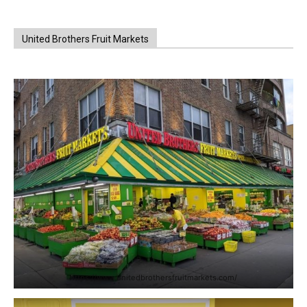
United Brothers Fruit Markets
https://www.unitedbrothersfruitmarkets.com/