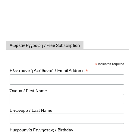
Δωρέαν Εγγραφή / Free Subscription
*
indicates required
*
Ηλεκτρονική Διεύθυνσή / Email Address
Όνομα / First Name
Επώνυμο / Last Name
Ημερομηνία Γεννήσεως / Birthday