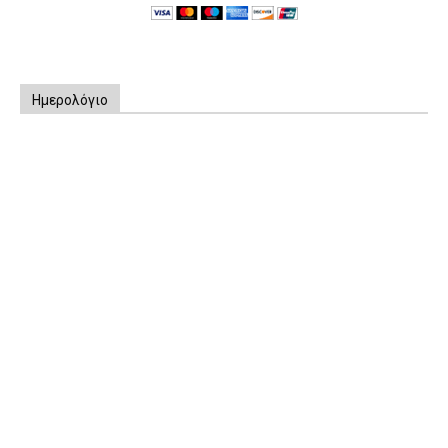
Ημερολόγιο