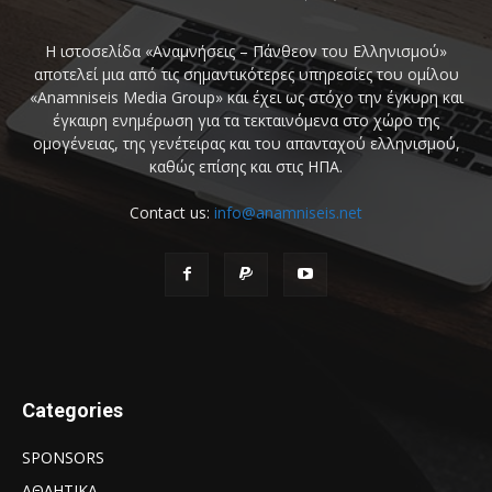
Η ιστοσελίδα «Αναμνήσεις – Πάνθεον του Ελληνισμού»
αποτελεί μια από τις σημαντικότερες υπηρεσίες του ομίλου
«Anamniseis Media Group» και έχει ως στόχο την έγκυρη και
έγκαιρη ενημέρωση για τα τεκταινόμενα στο χώρο της
ομογένειας, της γενέτειρας και του απανταχού ελληνισμού,
καθώς επίσης και στις ΗΠΑ.
Contact us:
info@anamniseis.net
Categories
SPONSORS
ΑΘΛΗΤΙΚΑ