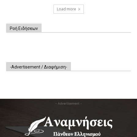
Load more
Ροή Ειδήσεων
-Advertisement / Διαφήμιση-
- Advertisement -