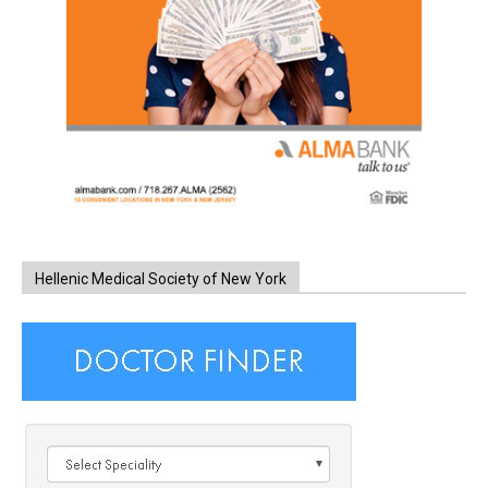
Hellenic Medical Society of New York