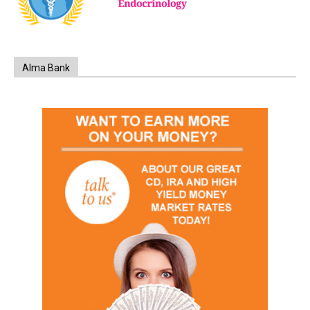
Alma Bank