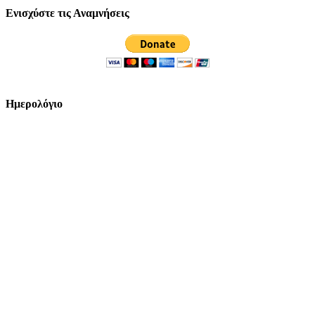
Ενισχύστε τις Αναμνήσεις
Ημερολόγιο