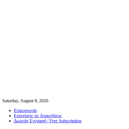
Saturday, August 8, 2026
Επικοινωνία
Ενισχύστε τις Αναμνήσεις
Δωρεάν Εγγραφή / Free Subscription