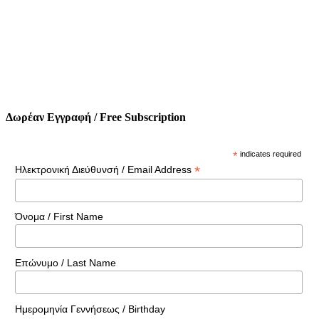
Δωρέαν Εγγραφή / Free Subscription
*
indicates required
*
Ηλεκτρονική Διεύθυνσή / Email Address
Όνομα / First Name
Επώνυμο / Last Name
Ημερομηνία Γεννήσεως / Birthday