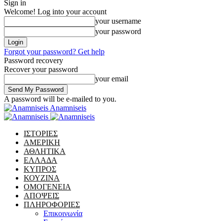
Sign in
Welcome! Log into your account
your username
your password
Forgot your password? Get help
Password recovery
Recover your password
your email
A password will be e-mailed to you.
Anamniseis
ΙΣΤΟΡΙΕΣ
ΑΜΕΡΙΚΗ
ΑΘΛΗΤΙΚΑ
ΕΛΛΑΔΑ
ΚΥΠΡΟΣ
ΚΟΥΖΙΝΑ
ΟΜΟΓΕΝΕΙΑ
ΑΠΟΨΕΙΣ
ΠΛΗΡΟΦΟΡΙΕΣ
Επικοινωνία