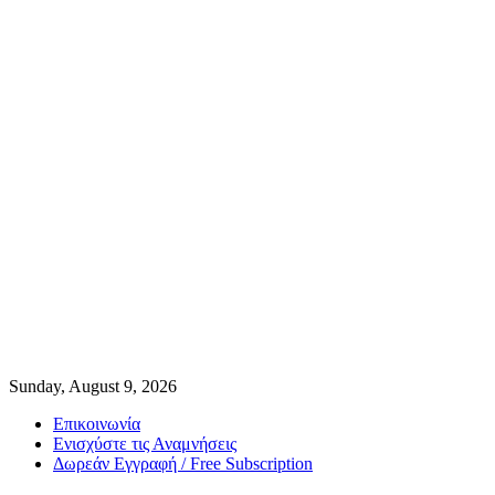
Sunday, August 9, 2026
Επικοινωνία
Ενισχύστε τις Αναμνήσεις
Δωρεάν Εγγραφή / Free Subscription