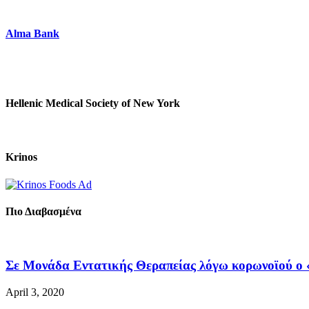
Alma Bank
Hellenic Medical Society of New York
Krinos
Πιο Διαβασμένα
Σε Μονάδα Εντατικής Θεραπείας λόγω κορωνοϊού ο «
April 3, 2020