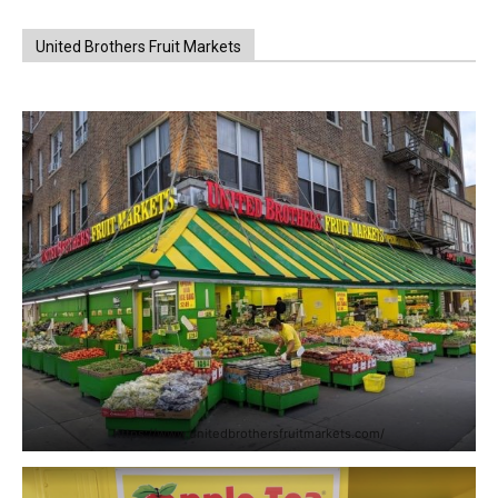
United Brothers Fruit Markets
https://www.unitedbrothersfruitmarkets.com/