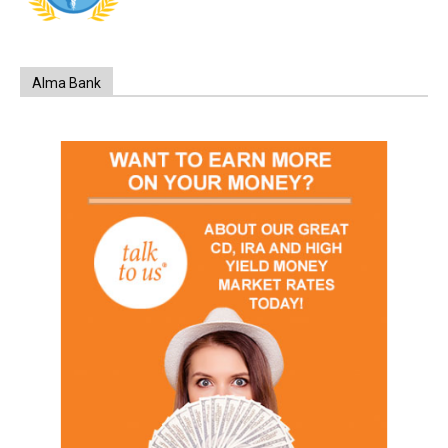
Alma Bank