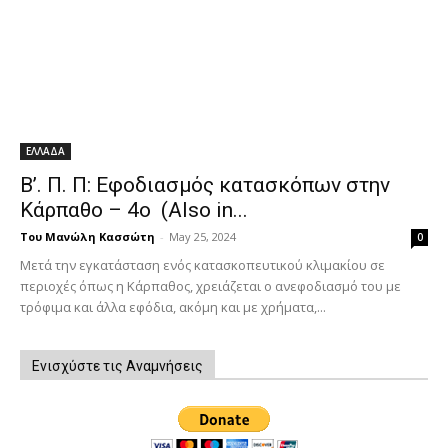
ΕΛΛΑΔΑ
Β’. Π. Π: Εφοδιασμός κατασκόπων στην
Κάρπαθο – 4ο (Also in...
Του Μανώλη Κασσώτη
-
May 25, 2024
0
Μετά την εγκατάσταση ενός κατασκοπευτικού κλιμακίου σε
περιοχές όπως η Κάρπαθος, χρειάζεται ο ανεφοδιασμό του με
τρόφιμα και άλλα εφόδια, ακόμη και με χρήματα,...
Ενισχύστε τις Αναμνήσεις