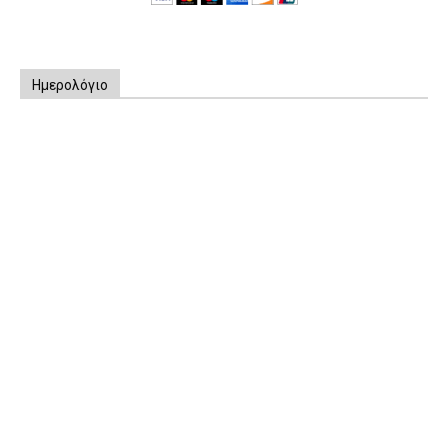
Ημερολόγιο