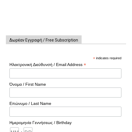
Δωρέαν Εγγραφή / Free Subscription
*
indicates required
*
Ηλεκτρονική Διεύθυνσή / Email Address
Όνομα / First Name
Επώνυμο / Last Name
Ημερομηνία Γεννήσεως / Birthday