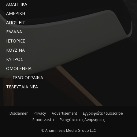
ΑΘΛΗΤΙΚΑ
ΑΜΕΡΙΚΗ
ΑΠΟΨΕΙΣ
ΕΛΛΑΔΑ
ΙΣΤΟΡΙΕΣ
ΚΟΥΖΙΝΑ
ΚΥΠΡΟΣ
ΟΜΟΓΕΝΕΙΑ
ΓΕΛΟΙΟΓΡΑΦΙΑ
ΤΕΛΕΥΤΑΙΑ ΝΕΑ
Disclaimer
Privacy
Advertisement
Εγγραφείτε / Subscribe
Επικοινωνία
Ενισχύστε τις Αναμνήσεις
© Anamniseis Media Group LLC