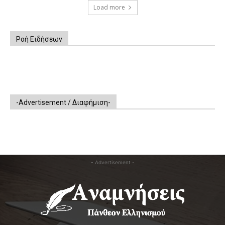
Load more
Ροή Ειδήσεων
-Advertisement / Διαφήμιση-
- Advertisement -