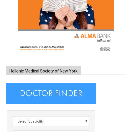
Hellenic Medical Society of New York