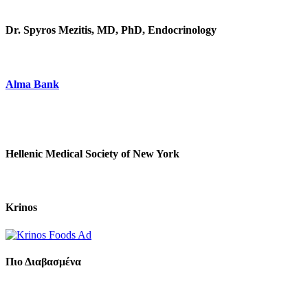
Dr. Spyros Mezitis, MD, PhD, Endocrinology
Alma Bank
Hellenic Medical Society of New York
Krinos
Πιο Διαβασμένα