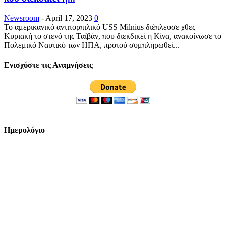
Newsroom
-
April 17, 2023
0
Το αμερικανικό αντιτορπιλικό USS Milnius διέπλευσε χθες
Κυριακή το στενό της Ταϊβάν, που διεκδικεί η Κίνα, ανακοίνωσε το
Πολεμικό Ναυτικό των ΗΠΑ, προτού συμπληρωθεί...
Ενισχύστε τις Αναμνήσεις
Ημερολόγιο