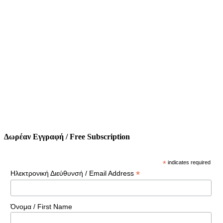
Δωρέαν Εγγραφή / Free Subscription
*
indicates required
*
Ηλεκτρονική Διεύθυνσή / Email Address
Όνομα / First Name