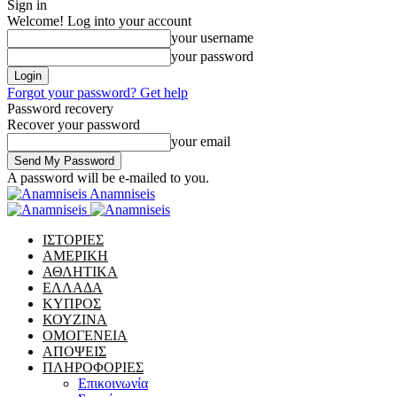
Sign in
Welcome! Log into your account
your username
your password
Forgot your password? Get help
Password recovery
Recover your password
your email
A password will be e-mailed to you.
Anamniseis
ΙΣΤΟΡΙΕΣ
ΑΜΕΡΙΚΗ
ΑΘΛΗΤΙΚΑ
ΕΛΛΑΔΑ
ΚΥΠΡΟΣ
ΚΟΥΖΙΝΑ
ΟΜΟΓΕΝΕΙΑ
ΑΠΟΨΕΙΣ
ΠΛΗΡΟΦΟΡΙΕΣ
Επικοινωνία