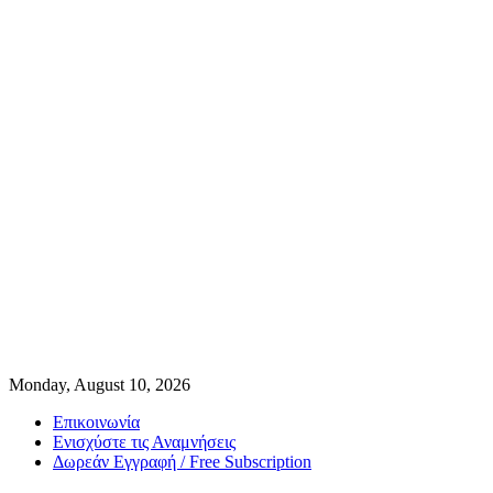
Monday, August 10, 2026
Επικοινωνία
Ενισχύστε τις Αναμνήσεις
Δωρεάν Εγγραφή / Free Subscription