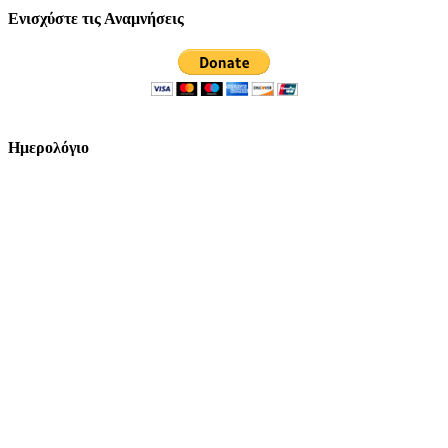
Ενισχύστε τις Αναμνήσεις
Ημερολόγιο