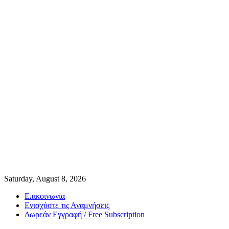
Saturday, August 8, 2026
Επικοινωνία
Ενισχύστε τις Αναμνήσεις
Δωρεάν Εγγραφή / Free Subscription