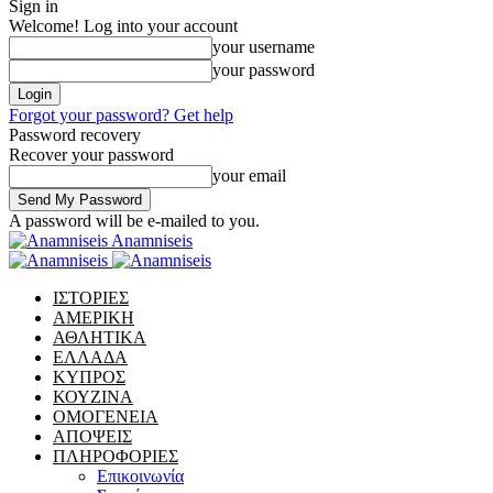
Sign in
Welcome! Log into your account
your username
your password
Forgot your password? Get help
Password recovery
Recover your password
your email
A password will be e-mailed to you.
Anamniseis
ΙΣΤΟΡΙΕΣ
ΑΜΕΡΙΚΗ
ΑΘΛΗΤΙΚΑ
ΕΛΛΑΔΑ
ΚΥΠΡΟΣ
ΚΟΥΖΙΝΑ
ΟΜΟΓΕΝΕΙΑ
ΑΠΟΨΕΙΣ
ΠΛΗΡΟΦΟΡΙΕΣ
Επικοινωνία