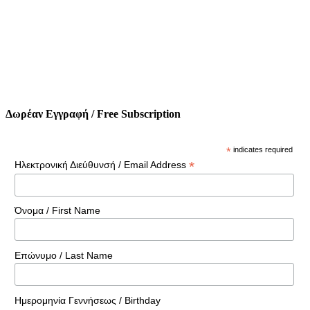
Δωρέαν Εγγραφή / Free Subscription
*
indicates required
*
Ηλεκτρονική Διεύθυνσή / Email Address
Όνομα / First Name
Επώνυμο / Last Name
Ημερομηνία Γεννήσεως / Birthday