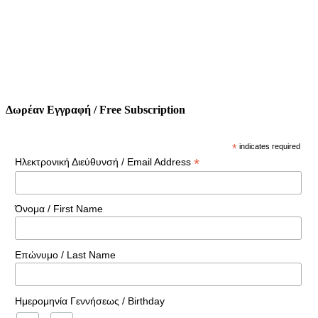
Δωρέαν Εγγραφή / Free Subscription
*
indicates required
*
Ηλεκτρονική Διεύθυνσή / Email Address
Όνομα / First Name
Επώνυμο / Last Name
Ημερομηνία Γεννήσεως / Birthday