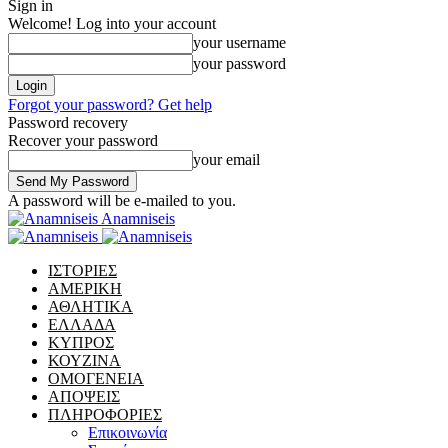
Sign in
Welcome! Log into your account
your username
your password
Forgot your password? Get help
Password recovery
Recover your password
your email
A password will be e-mailed to you.
Anamniseis
ΙΣΤΟΡΙΕΣ
ΑΜΕΡΙΚΗ
ΑΘΛΗΤΙΚΑ
ΕΛΛΑΔΑ
ΚΥΠΡΟΣ
ΚΟΥΖΙΝΑ
ΟΜΟΓΕΝΕΙΑ
ΑΠΟΨΕΙΣ
ΠΛΗΡΟΦΟΡΙΕΣ
Επικοινωνία