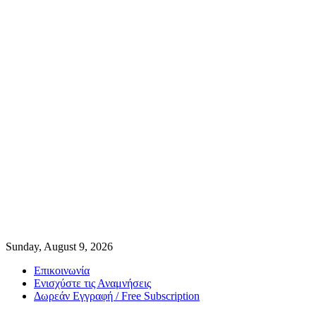
Sunday, August 9, 2026
Επικοινωνία
Ενισχύστε τις Αναμνήσεις
Δωρεάν Εγγραφή / Free Subscription