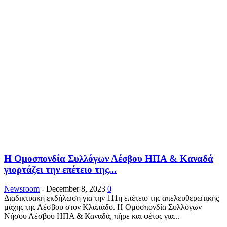
Η Ομοσπονδία Συλλόγων Λέσβου ΗΠΑ & Καναδά
γιορτάζει την επέτειο της...
Newsroom
-
December 8, 2023
0
Διαδικτυακή εκδήλωση για την 111η επέτειο της απελευθερωτικής
μάχης της Λέσβου στον Κλαπάδο. Η Ομοσπονδία Συλλόγων
Νήσου Λέσβου ΗΠΑ & Καναδά, πήρε και φέτος για...