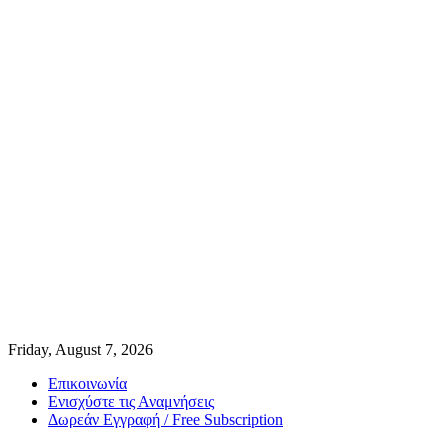
Friday, August 7, 2026
Επικοινωνία
Ενισχύστε τις Αναμνήσεις
Δωρεάν Εγγραφή / Free Subscription