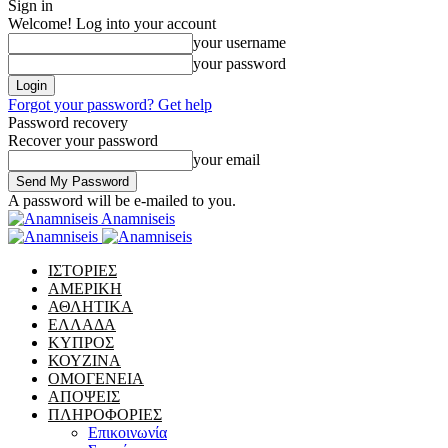
Sign in
Welcome! Log into your account
your username
your password
Forgot your password? Get help
Password recovery
Recover your password
your email
A password will be e-mailed to you.
Anamniseis
ΙΣΤΟΡΙΕΣ
ΑΜΕΡΙΚΗ
ΑΘΛΗΤΙΚΑ
ΕΛΛΑΔΑ
ΚΥΠΡΟΣ
ΚΟΥΖΙΝΑ
ΟΜΟΓΕΝΕΙΑ
ΑΠΟΨΕΙΣ
ΠΛΗΡΟΦΟΡΙΕΣ
Επικοινωνία