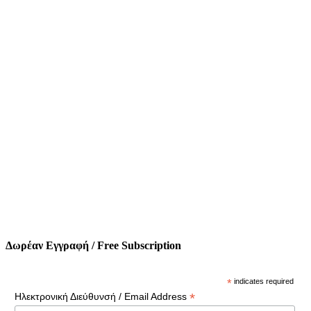
Δωρέαν Εγγραφή / Free Subscription
*
indicates required
*
Ηλεκτρονική Διεύθυνσή / Email Address