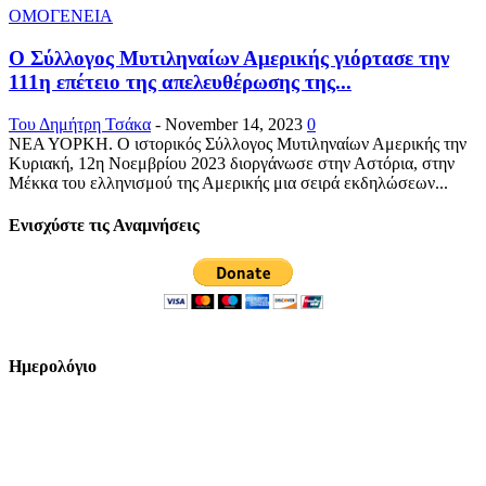
ΟΜΟΓΕΝΕΙΑ
Ο Σύλλογος Μυτιληναίων Αμερικής γιόρτασε την
111η επέτειο της απελευθέρωσης της...
Του Δημήτρη Τσάκα
-
November 14, 2023
0
ΝΕΑ ΥΟΡΚΗ. Ο ιστορικός Σύλλογος Μυτιληναίων Αμερικής την
Κυριακή, 12η Νοεμβρίου 2023 διοργάνωσε στην Αστόρια, στην
Μέκκα του ελληνισμού της Αμερικής μια σειρά εκδηλώσεων...
Ενισχύστε τις Αναμνήσεις
Ημερολόγιο