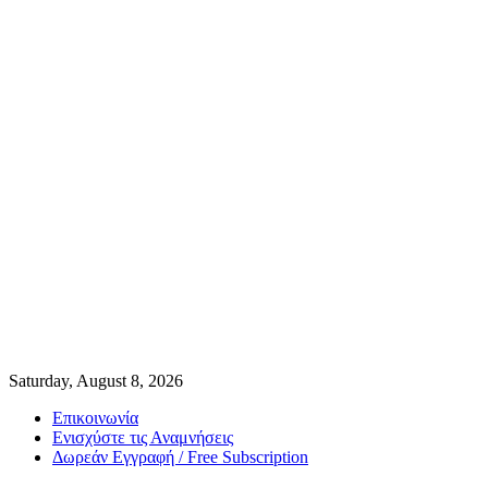
Saturday, August 8, 2026
Επικοινωνία
Ενισχύστε τις Αναμνήσεις
Δωρεάν Εγγραφή / Free Subscription