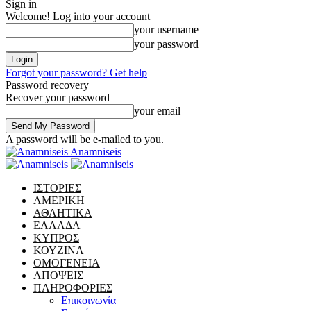
Sign in
Welcome! Log into your account
your username
your password
Forgot your password? Get help
Password recovery
Recover your password
your email
A password will be e-mailed to you.
Anamniseis
ΙΣΤΟΡΙΕΣ
ΑΜΕΡΙΚΗ
ΑΘΛΗΤΙΚΑ
ΕΛΛΑΔΑ
ΚΥΠΡΟΣ
ΚΟΥΖΙΝΑ
ΟΜΟΓΕΝΕΙΑ
ΑΠΟΨΕΙΣ
ΠΛΗΡΟΦΟΡΙΕΣ
Επικοινωνία