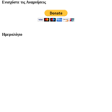
Ενισχύστε τις Αναμνήσεις
Ημερολόγιο