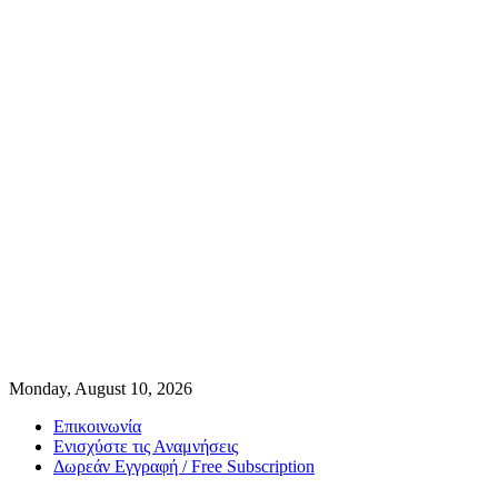
Monday, August 10, 2026
Επικοινωνία
Ενισχύστε τις Αναμνήσεις
Δωρεάν Εγγραφή / Free Subscription