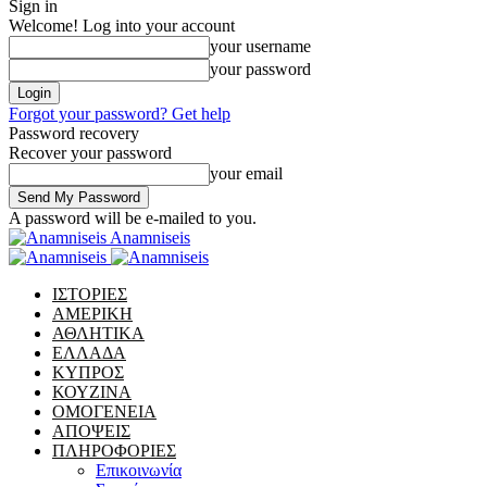
Sign in
Welcome! Log into your account
your username
your password
Forgot your password? Get help
Password recovery
Recover your password
your email
A password will be e-mailed to you.
Anamniseis
ΙΣΤΟΡΙΕΣ
ΑΜΕΡΙΚΗ
ΑΘΛΗΤΙΚΑ
ΕΛΛΑΔΑ
ΚΥΠΡΟΣ
ΚΟΥΖΙΝΑ
ΟΜΟΓΕΝΕΙΑ
ΑΠΟΨΕΙΣ
ΠΛΗΡΟΦΟΡΙΕΣ
Επικοινωνία