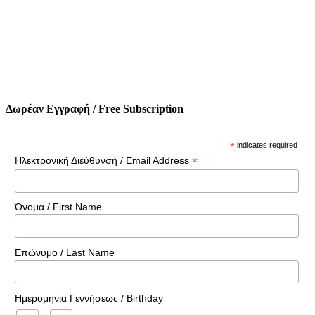
Δωρέαν Εγγραφή / Free Subscription
*
indicates required
*
Ηλεκτρονική Διεύθυνσή / Email Address
Όνομα / First Name
Επώνυμο / Last Name
Ημερομηνία Γεννήσεως / Birthday