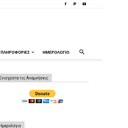
ΠΛΗΡΟΦΟΡΙΕΣ
ΗΜΕΡΟΛΟΓΙΟ
Ενισχύστε τις Αναμνήσεις
Ημερολόγιο