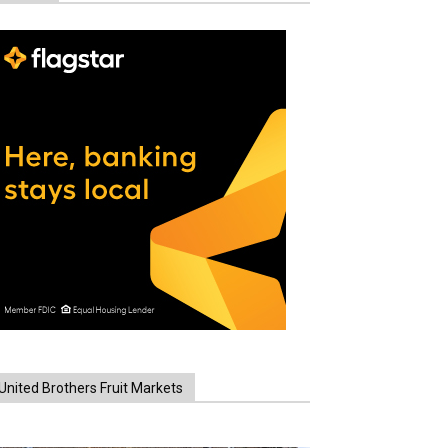
United Brothers Fruit Markets