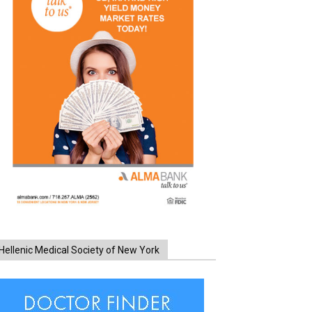
Hellenic Medical Society of New York