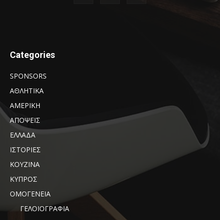
Categories
SPONSORS
ΑΘΛΗΤΙΚΑ
ΑΜΕΡΙΚΗ
ΑΠΟΨΕΙΣ
ΕΛΛΑΔΑ
ΙΣΤΟΡΙΕΣ
ΚΟΥΖΙΝΑ
ΚΥΠΡΟΣ
ΟΜΟΓΕΝΕΙΑ
ΓΕΛΟΙΟΓΡΑΦΙΑ