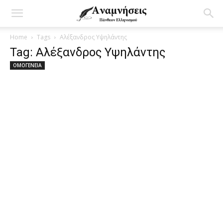
Home
Tags
Αλέξανδρος Υψηλάντης
Tag: Αλέξανδρος Υψηλάντης
ΟΜΟΓΕΝΕΙΑ