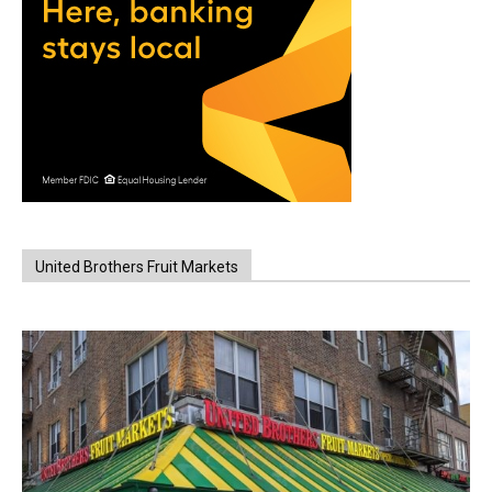
United Brothers Fruit Markets