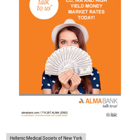
Hellenic Medical Society of New York