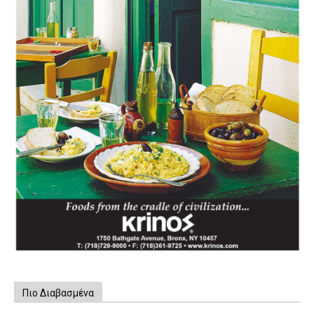
Πιο Διαβασμένα