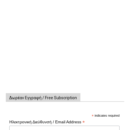
Δωρέαν Εγγραφή / Free Subscription
*
indicates required
*
Ηλεκτρονική Διεύθυνσή / Email Address