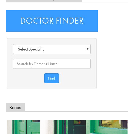
Krinos