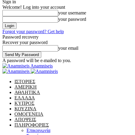
Sign in
Welcome! Log into your account
your username
your password
Forgot your password? Get help
Password recovery
Recover your password
your email
A password will be e-mailed to you.
Anamniseis
ΙΣΤΟΡΙΕΣ
ΑΜΕΡΙΚΗ
ΑΘΛΗΤΙΚΑ
ΕΛΛΑΔΑ
ΚΥΠΡΟΣ
ΚΟΥΖΙΝΑ
ΟΜΟΓΕΝΕΙΑ
ΑΠΟΨΕΙΣ
ΠΛΗΡΟΦΟΡΙΕΣ
Επικοινωνία