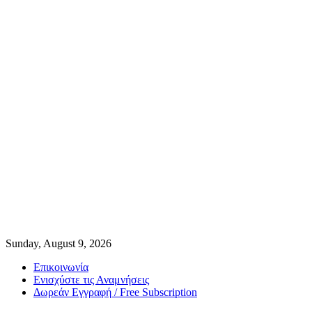
Sunday, August 9, 2026
Επικοινωνία
Ενισχύστε τις Αναμνήσεις
Δωρεάν Εγγραφή / Free Subscription