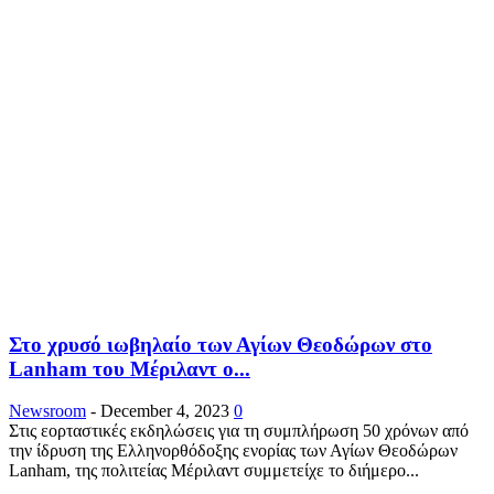
Στο χρυσό ιωβηλαίο των Αγίων Θεοδώρων στο
Lanham του Μέριλαντ ο...
Newsroom
-
December 4, 2023
0
Στις εορταστικές εκδηλώσεις για τη συμπλήρωση 50 χρόνων από
την ίδρυση της Ελληνορθόδοξης ενορίας των Αγίων Θεοδώρων
Lanham, της πολιτείας Μέριλαντ συμμετείχε το διήμερο...