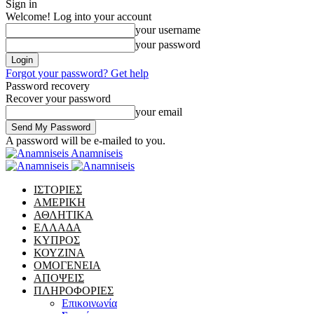
Sign in
Welcome! Log into your account
your username
your password
Forgot your password? Get help
Password recovery
Recover your password
your email
A password will be e-mailed to you.
Anamniseis
ΙΣΤΟΡΙΕΣ
ΑΜΕΡΙΚΗ
ΑΘΛΗΤΙΚΑ
ΕΛΛΑΔΑ
ΚΥΠΡΟΣ
ΚΟΥΖΙΝΑ
ΟΜΟΓΕΝΕΙΑ
ΑΠΟΨΕΙΣ
ΠΛΗΡΟΦΟΡΙΕΣ
Επικοινωνία