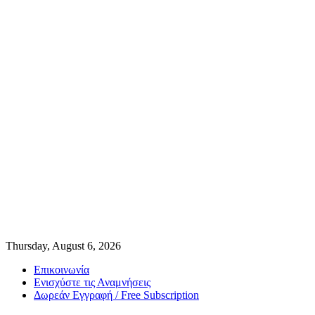
Thursday, August 6, 2026
Επικοινωνία
Ενισχύστε τις Αναμνήσεις
Δωρεάν Εγγραφή / Free Subscription