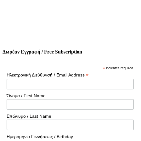
Δωρέαν Εγγραφή / Free Subscription
*
indicates required
*
Ηλεκτρονική Διεύθυνσή / Email Address
Όνομα / First Name
Επώνυμο / Last Name
Ημερομηνία Γεννήσεως / Birthday