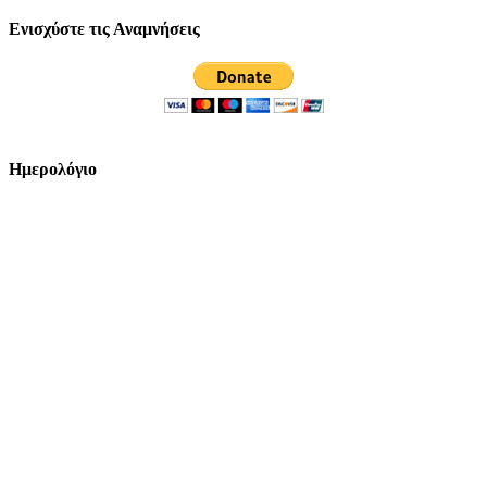
Ενισχύστε τις Αναμνήσεις
Ημερολόγιο