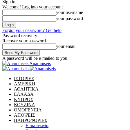
Sign in
Welcome! Log into your account
your username
your password
Forgot your password? Get help
Password recovery
Recover your password
your email
A password will be e-mailed to you.
Anamniseis
ΙΣΤΟΡΙΕΣ
ΑΜΕΡΙΚΗ
ΑΘΛΗΤΙΚΑ
ΕΛΛΑΔΑ
ΚΥΠΡΟΣ
ΚΟΥΖΙΝΑ
ΟΜΟΓΕΝΕΙΑ
ΑΠΟΨΕΙΣ
ΠΛΗΡΟΦΟΡΙΕΣ
Επικοινωνία