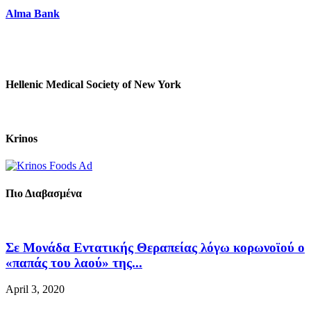
Alma Bank
Hellenic Medical Society of New York
Krinos
Πιο Διαβασμένα
Σε Μονάδα Εντατικής Θεραπείας λόγω κορωνοϊού ο
«παπάς του λαού» της...
April 3, 2020