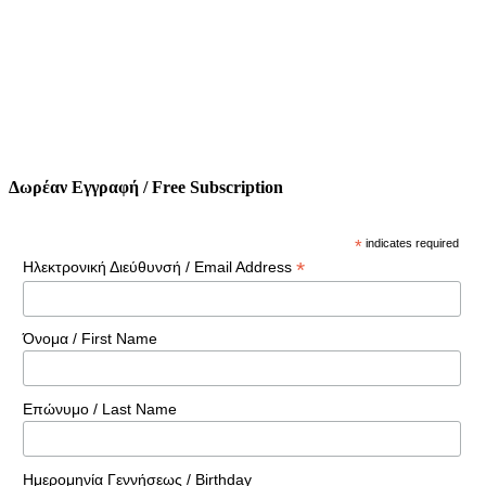
Δωρέαν Εγγραφή / Free Subscription
*
indicates required
*
Ηλεκτρονική Διεύθυνσή / Email Address
Όνομα / First Name
Επώνυμο / Last Name
Ημερομηνία Γεννήσεως / Birthday