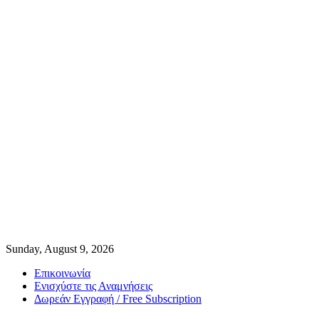
Sunday, August 9, 2026
Επικοινωνία
Ενισχύστε τις Αναμνήσεις
Δωρεάν Εγγραφή / Free Subscription