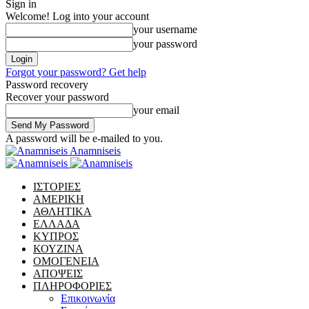
Sign in
Welcome! Log into your account
your username
your password
Forgot your password? Get help
Password recovery
Recover your password
your email
A password will be e-mailed to you.
Anamniseis
ΙΣΤΟΡΙΕΣ
ΑΜΕΡΙΚΗ
ΑΘΛΗΤΙΚΑ
ΕΛΛΑΔΑ
ΚΥΠΡΟΣ
ΚΟΥΖΙΝΑ
ΟΜΟΓΕΝΕΙΑ
ΑΠΟΨΕΙΣ
ΠΛΗΡΟΦΟΡΙΕΣ
Επικοινωνία