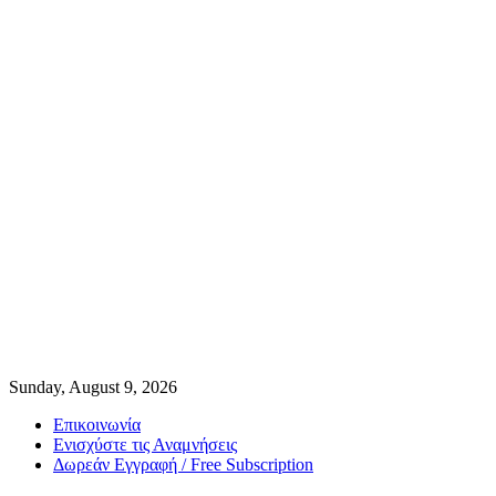
Sunday, August 9, 2026
Επικοινωνία
Ενισχύστε τις Αναμνήσεις
Δωρεάν Εγγραφή / Free Subscription