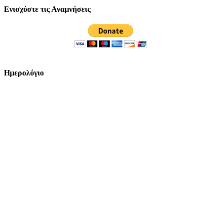
Ενισχύστε τις Αναμνήσεις
Ημερολόγιο