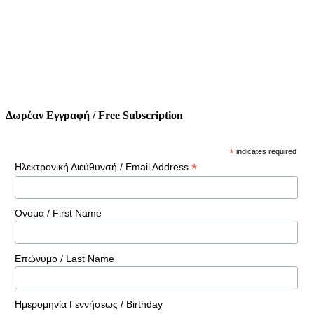
Δωρέαν Εγγραφή / Free Subscription
*
indicates required
*
Ηλεκτρονική Διεύθυνσή / Email Address
Όνομα / First Name
Επώνυμο / Last Name
Ημερομηνία Γεννήσεως / Birthday