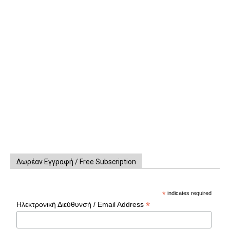
Δωρέαν Εγγραφή / Free Subscription
*
indicates required
*
Ηλεκτρονική Διεύθυνσή / Email Address