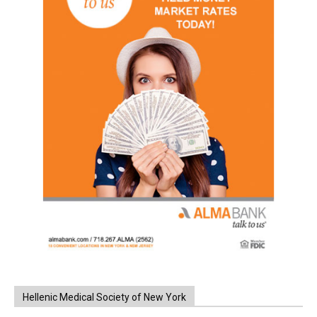
Hellenic Medical Society of New York