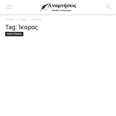
Home
Tags
Ίκαρος
Tag: Ίκαρος
ΟΜΟΓΕΝΕΙΑ