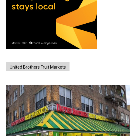
United Brothers Fruit Markets