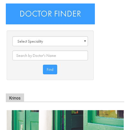
Krinos