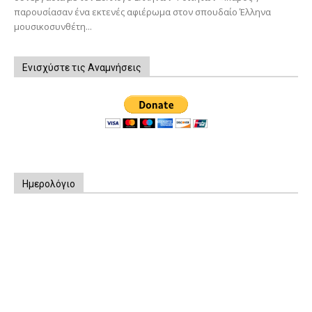
παρουσίασαν ένα εκτενές αφιέρωμα στον σπουδαίο Έλληνα
μουσικοσυνθέτη...
Ενισχύστε τις Αναμνήσεις
Ημερολόγιο