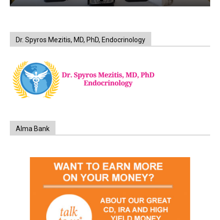
Dr. Spyros Mezitis, MD, PhD, Endocrinology
Alma Bank