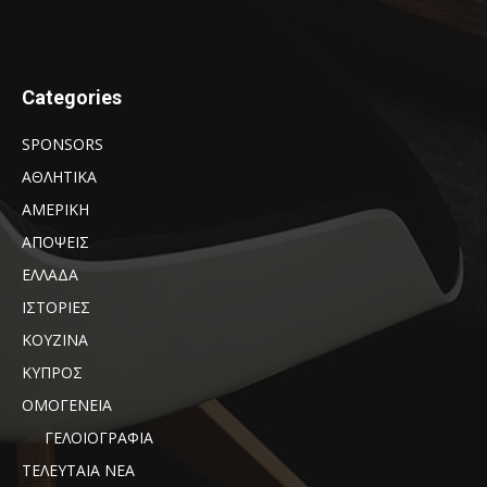
Categories
SPONSORS
ΑΘΛΗΤΙΚΑ
ΑΜΕΡΙΚΗ
ΑΠΟΨΕΙΣ
ΕΛΛΑΔΑ
ΙΣΤΟΡΙΕΣ
ΚΟΥΖΙΝΑ
ΚΥΠΡΟΣ
ΟΜΟΓΕΝΕΙΑ
ΓΕΛΟΙΟΓΡΑΦΙΑ
ΤΕΛΕΥΤΑΙΑ ΝΕΑ