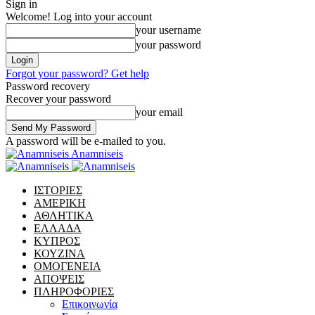
Sign in
Welcome! Log into your account
your username
your password
Forgot your password? Get help
Password recovery
Recover your password
your email
A password will be e-mailed to you.
Anamniseis
ΙΣΤΟΡΙΕΣ
ΑΜΕΡΙΚΗ
ΑΘΛΗΤΙΚΑ
ΕΛΛΑΔΑ
ΚΥΠΡΟΣ
ΚΟΥΖΙΝΑ
ΟΜΟΓΕΝΕΙΑ
ΑΠΟΨΕΙΣ
ΠΛΗΡΟΦΟΡΙΕΣ
Επικοινωνία