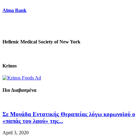
Alma Bank
Hellenic Medical Society of New York
Krinos
Πιο Διαβασμένα
Σε Μονάδα Εντατικής Θεραπείας λόγω κορωνοϊού ο
«παπάς του λαού» της...
April 3, 2020