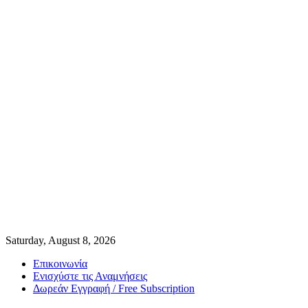
Saturday, August 8, 2026
Επικοινωνία
Ενισχύστε τις Αναμνήσεις
Δωρεάν Εγγραφή / Free Subscription