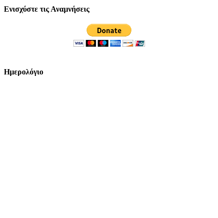
Ενισχύστε τις Αναμνήσεις
Ημερολόγιο