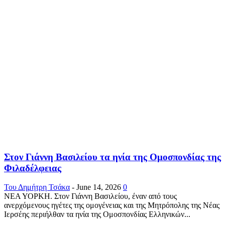
Στον Γιάννη Βασιλείου τα ηνία της Ομοσπονδίας της
Φιλαδέλφειας
Του Δημήτρη Τσάκα
-
June 14, 2026
0
ΝΕΑ ΥΟΡΚΗ. Στον Γιάννη Βασιλείου, έναν από τους
ανερχόμενους ηγέτες της ομογένειας και της Μητρόπολης της Νέας
Ιερσέης περιήλθαν τα ηνία της Ομοσπονδίας Ελληνικών...