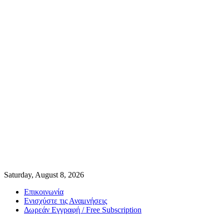
Saturday, August 8, 2026
Επικοινωνία
Ενισχύστε τις Αναμνήσεις
Δωρεάν Εγγραφή / Free Subscription