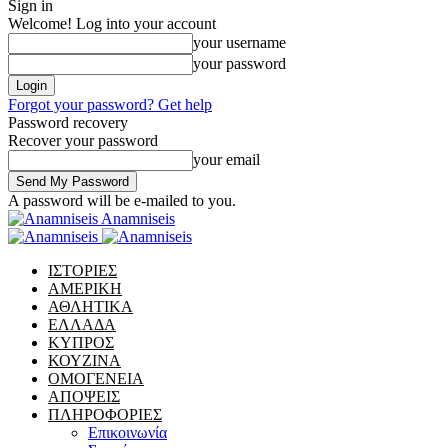
Sign in
Welcome! Log into your account
your username
your password
Forgot your password? Get help
Password recovery
Recover your password
your email
A password will be e-mailed to you.
Anamniseis
ΙΣΤΟΡΙΕΣ
ΑΜΕΡΙΚΗ
ΑΘΛΗΤΙΚΑ
ΕΛΛΑΔΑ
ΚΥΠΡΟΣ
ΚΟΥΖΙΝΑ
ΟΜΟΓΕΝΕΙΑ
ΑΠΟΨΕΙΣ
ΠΛΗΡΟΦΟΡΙΕΣ
Επικοινωνία