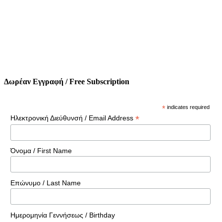
Δωρέαν Εγγραφή / Free Subscription
*
indicates required
*
Ηλεκτρονική Διεύθυνσή / Email Address
Όνομα / First Name
Επώνυμο / Last Name
Ημερομηνία Γεννήσεως / Birthday